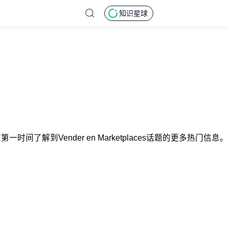
知识星球
让您第一时间了解到Vender en Marketplaces话题的更多热门信息。