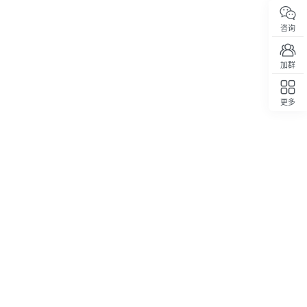
咨询
加群
更多
回顶部