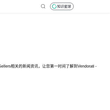
知识星球
 Smart Sellers相关的新闻资讯，让您第一时间了解到Vendorati -