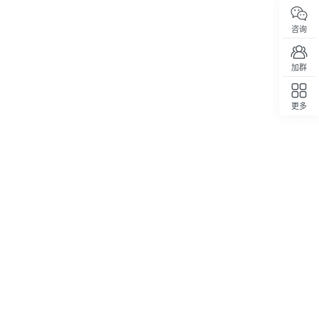
咨询
加群
更多
回顶部