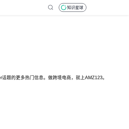
知识星球
ayer话题的更多热门信息。做跨境电商，就上AMZ123。