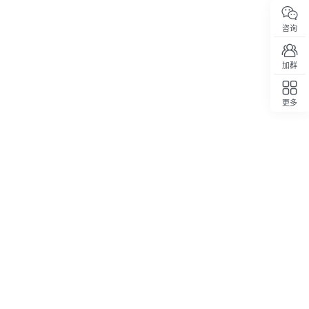
咨询
加群
更多
回顶部