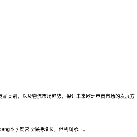
5大商品类别，以及物流市场趋势，探讨未来欧洲电商市场的发展方
Coupang本季度营收保持增长，但利润承压。