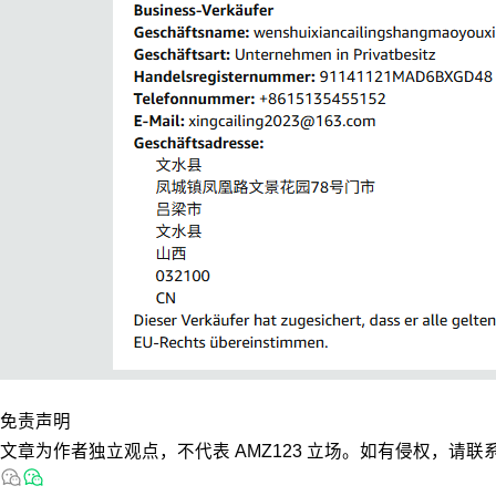
免责声明
文章为作者独立观点，不代表 AMZ123 立场。如有侵权，请联