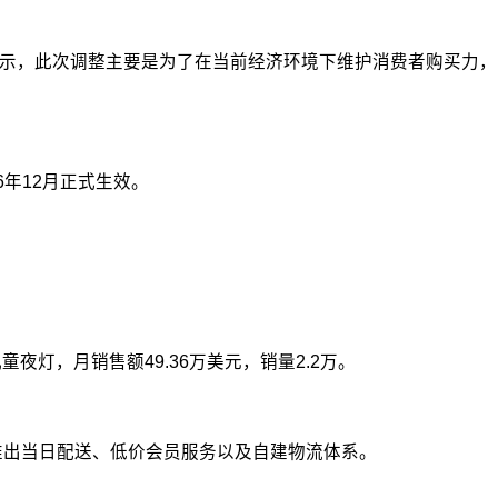
表示，此次调整主要是为了在当前经济环境下维护消费者购买力，
年12月正式生效。
灯，月销售额49.36万美元，销量2.2万。
推出当日配送、低价会员服务以及自建物流体系。