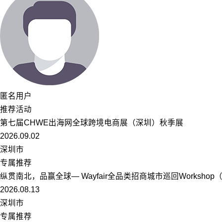
匿名用户
推荐活动
第七届CHWE出海网全球跨境电商展（深圳）秋季展
2026.09.02
深圳市
专属推荐
纵贯南北，品赢全球— Wayfair全品类招商城市巡回Worksho
2026.08.13
深圳市
专属推荐