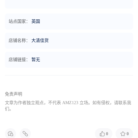
站点国家：
英国
店铺名称：
大清佳货
店铺链接：
暂无
免责声明
文章为作者独立观点，不代表 AMZ123 立场。如有侵权，请联系我
们。
0
0