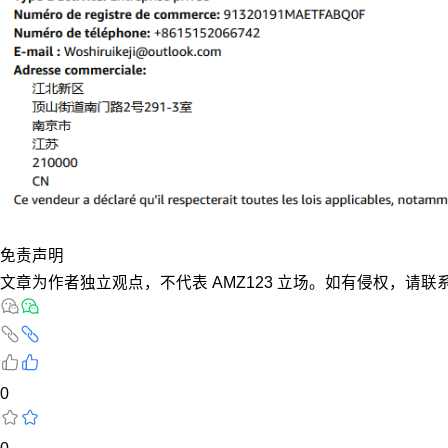
免责声明
文章为作者独立观点，不代表 AMZ123 立场。如有侵权，请联
0