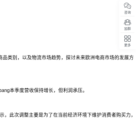
咨询
加群
更多
回顶部
5大商品类别，以及物流市场趋势，探讨未来欧洲电商市场的发展方
Coupang本季度营收保持增长，但利润承压。
表示，此次调整主要是为了在当前经济环境下维护消费者购买力，