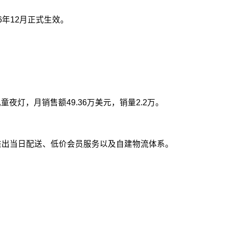
年12月正式生效。
灯，月销售额49.36万美元，销量2.2万。
推出当日配送、低价会员服务以及自建物流体系。