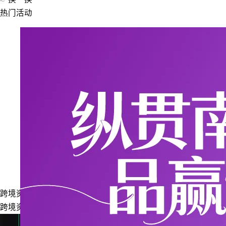
热门活动
跨境资讯
跨境资讯