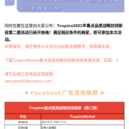
03
TospinoMarket2021年重点品类战略
扶持新政第二期！
同时也要在这里向大家公布：
Tospino2021年重点品类战略扶持新
政第二期活动已经开始咯！
满足相应条件的商家，即可参加本次活
动。
如需报名，
请在微信公众号后台回复关键数字，获取报名表
。
下载TospinoMarket重点品类战略扶持新政商家报名表，回复：1
填写后提交至商家运营邮箱：
operates06@tospino.com；
Facebook广告活动规则