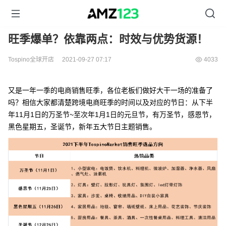
旺季爆单？依靠两点：时效与优势货源！
Tospino全球开店
2021-09-27 07:17
4033
又是一年一季的电商销售旺季，各位老板们做好大干一场的准备了
吗？相信大家都清楚跨境电商旺季的时间以及对应的节日：从下半
年11月1日的万圣节~至次年1月1日的元旦节，有万圣节，感恩节，
黑色星期五，圣诞节，新年五大节日主题销售。