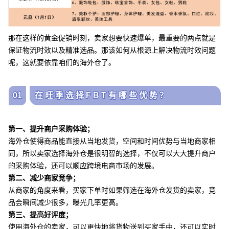
那在这样的黄金促销时刻，卖家想要快速爆单，最重要的两点就是
保证物流时效以及精准选品。那该如何从根源上解决物流时效问题
呢，这就要依靠咱们的海外仓了。
01
在旺季选择FBT有哪些优势？
第一、提升商户采购体验；
海外仓使得商品能直接从当地发货，空间和时间优势与当地商家相
同，所以卖家选择海外仓是很明智的选择，不仅可以大大提升商户
的采购体验，还可以顺应跨境电商市场的发展。
第二、减少商家竞争；
从商家的角度来看，买家下单时如果筛选在海外仓发货的卖家，竞
品会瞬间减少很多，曝光几率更高。
第三、提高好评度；
使用海外仓的卖家，可以更快地将货物送到买家手中，还可以实时