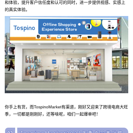
和体验，提升客户信任度和认可的同时，进一步提供视感、实感上
的真实体验。
你手上有货，而TospinoMarket有渠道，刚好又迎来了跨境电商大旺
季，一切都是刚刚好，还等啥呢，咱们一起爆单吧！