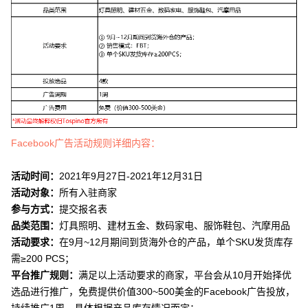
Facebook广告活动规则详细内容：
活动时间：
2021年9月27日-2021年12月31日
活动对象：
所有入驻商家
参与方式：
提交报名表
品类范围：
灯具照明、建材五金、数码家电、服饰鞋包、汽摩用品
活动要求：
在9月~12月期间到货海外仓的产品，单个SKU发货库存
需≥200 PCS；
平台推广规则：
满足以上活动要求的商家，平台会从10月开始择优
选品进行推广，免费提供价值300~500美金的Facebook广告投放，