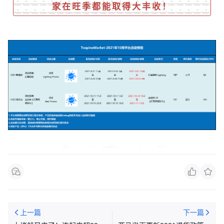
家在旺季都能取得大丰收！
TospinoMarket全球开店
上一篇
下一篇