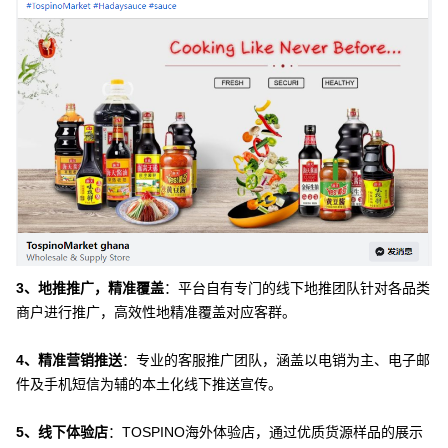
3、地推推广，精准覆盖
：平台自有专门的线下地推团队针对各品类
商户进行推广，高效性地精准覆盖对应客群。
4、
精准营销推送
：专业的客服推广团队，涵盖以电销为主、电子邮
件及手机短信为辅的本土化线下推送宣传。
5、线下体验店
：TOSPINO海外体验店，通过优质货源样品的展示