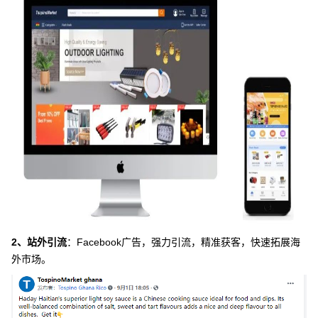
2、站外引流
：Facebook广告，强力引流，精准获客，快速拓展海
外市场。