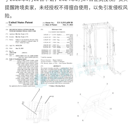
提醒跨境卖家，未经授权不得擅自使用，以免引发侵权风
险。