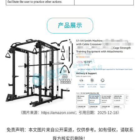
产品展示
（图片来源：
https://amazon.com/
；引用日期：2025-12-18）
免责声明：本文图片来自公开渠道，仅供参
考。如有
侵权，请联系
我方核实后删除！