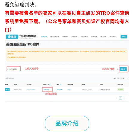
避免缺席判决。
有需要被告名单的卖家可以在赛贝自主研发的
TRO
案件查询
系统里免费下载。（公众号菜单和赛贝知识产权官网均有入
口）
品牌介绍