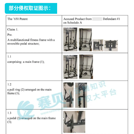
部分侵权取证图示：