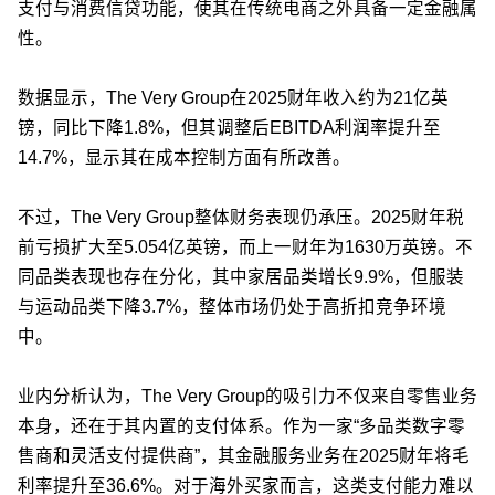
支付与消费信贷功能，使其在传统电商之外具备一定金融属
性。
数据显示，The Very Group在2025财年收入约为21亿英
镑，同比下降1.8%，但其调整后EBITDA利润率提升至
14.7%，显示其在成本控制方面有所改善。
不过，The Very Group整体财务表现仍承压。2025财年税
前亏损扩大至5.054亿英镑，而上一财年为1630万英镑。不
同品类表现也存在分化，其中家居品类增长9.9%，但服装
与运动品类下降3.7%，整体市场仍处于高折扣竞争环境
中。
业内分析认为，The Very Group的吸引力不仅来自零售业务
本身，还在于其内置的支付体系。作为一家“多品类数字零
售商和灵活支付提供商”，其金融服务业务在2025财年将毛
利率提升至36.6%。对于海外买家而言，这类支付能力难以