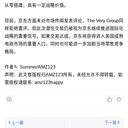
从零搭建，具有一定战略价值。
目前，京东方面未对市场传闻发表评论，The Very Group同
样拒绝置评。但此次潜在交易仍被视为京东继续推进国际化
战略的重要信号。如果交易达成，京东将获得进入英国成熟
电商市场的重要入口，同时也可能进一步加剧当地零售竞争
格局。
作者✎ Summer/AMZ123
声明：此文章版权归AMZ123所有，未经允许不得转载，如
需授权请联系: amz123happy
上一篇
下一篇