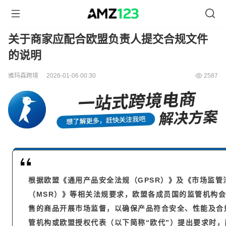
关于商家应配合欧盟负责人提交合规文件
的说明
雅玛森跨境
2026-01-06 00:30
2587
根据欧盟《通用产品安全法规（GPSR）》及《市场监管
（MSR）》等相关法规要求，欧盟各成员国的监管机构
售的商品开展市场监督，以确保产品符合安全、性能及合
管机构或欧盟授权代表（以下简称“欧代”）提出要求时，