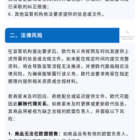
已采取的纠正措施；
6. 其他监管机构依法要求提供的信息或文件。
二、法律风险
在监管机构提出要求后，欧代有义务按照及时向其提供上
述所需的信息或合规文件。如未能在规定时间内提交完整
资料，将会导致监管流程无法推进，并使欧代面临相应法
律风险。为确保能够履行该义务，欧代会要求商家在指定
期限内提供相关资质或合规材料。
若商家未及时回应、拒绝配合或延迟提供文件，欧代可能
因此
解除代理关系
。如商家未及时更换或更新欧代信息，
其商品将被视为缺乏合规的欧盟负责人，并面临以下风
险：
1. 商品无法在欧盟销售：
如商品没有有效的欧盟负责人，