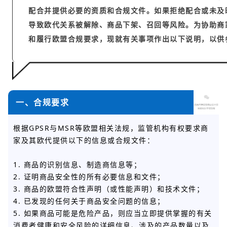
配合并提供必要的资质和合规文件。如果拒绝配合或未及
导致欧代关系被解除、商品下架、召回等风险。为协助商
和履行欧盟合规要求，现就有关事项作出以下说明，以供
一、合规要求
根据GPSR与MSR等欧盟相关法规，监管机构有权要求商
家及其欧代提供以下的信息或合规文件：
1. 商品的识别信息、制造商信息等；
2. 证明商品安全性的所有必要信息和文件；
3. 商品的欧盟符合性声明（或性能声明）和技术文件；
4. 已发现的任何关于商品安全问题的信息；
5. 如果商品可能是危险产品，则应当立即提供掌握的有关
消费者健康和安全风险的详细信息、涉及的产品数量以及