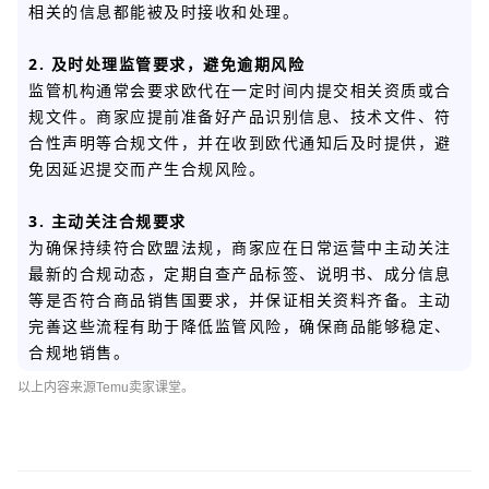
相关的信息都能被及时接收和处理。
2. 及时处理监管要求，避免逾期风险
监管机构通常会要求欧代在一定时间内提交相关资质或合
规文件。商家应提前准备好产品识别信息、技术文件、符
合性声明等合规文件，并在收到欧代通知后及时提供，避
免因延迟提交而产生合规风险。
3. 主动关注合规要求
为确保持续符合欧盟法规，商家应在日常运营中主动关注
最新的合规动态，定期自查产品标签、说明书、成分信息
等是否符合商品销售国要求，并保证相关资料齐备。主动
完善这些流程有助于降低监管风险，确保商品能够稳定、
合规地销售。
以上内容来源Temu卖家课堂。