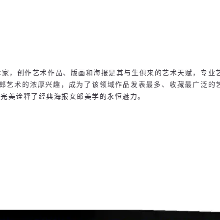
名的艺术家，创作艺术作品、版画和海报是其与生俱来的艺术天赋，专
的海报女郎艺术的浓厚兴趣，成为了该领域作品发表最多、收藏最广泛
，完美诠释了经典海报女郎美学的永恒魅力。