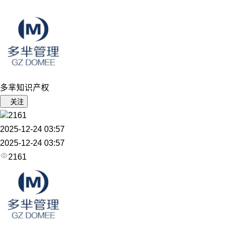
多芈知识产权
关注
2161
2025-12-24 03:57
2025-12-24 03:57
2161