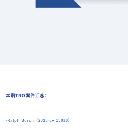
本期TRO案件汇总：
·
Ralph Burch（2025-cv-15030）