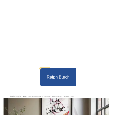
Ralph Burch