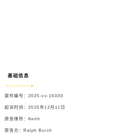
基础信息
案件编号：2025-cv-15030
起诉时间：2025年12月11日
原告律所：
Keith
原告方：
Ralph Burch