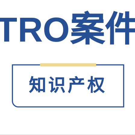
TRO案
知识产权