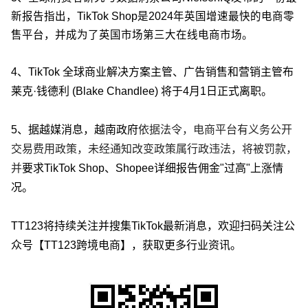
新报告指出，TikTok Shop是2024年英国增速最快的电商零
售平台，并成为了英国市场第三大在线电商市场。
4、
TikTok 全球商业解决方案主管、广告销售和营销主管布
莱克·钱德利 (Blake Chandlee) 将于4月1日正式离职。
5、据越媒消息，越南政府
依据法令，电商平台有义务公开
交易费用政策，未经通知改变政策属行政违法，将被罚款，
并
要求TikTok Shop、Shopee详细报告佣金"过高"上涨情
况。
TT123将持续关注并搜集TikTok最新消息，欢迎扫码关注公
众号【TT123跨境电商】，获取更多行业资讯。