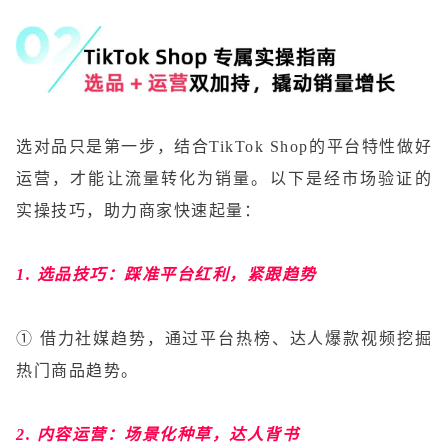
选对品只是第一步，结合TikTok Shop的平台特性做好
运营，才能让流量转化为销量。以下是经市场验证的
实操技巧，助力商家快速起量：
1. 选品技巧：踩准平台红利，紧跟趋势
① 借力社媒趋势，通过平台热榜、达人爆款视频挖掘
热门商品趋势。
2. 内容运营：场景化种草，达人背书