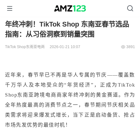
年终冲刺！TikTok Shop 东南亚春节选品
指南：从习俗洞察到销量突围
TikTok Shop东南亚电商
2026-01-21 10:07
3891
近年来，春节早已不再是华人专属的节庆——覆盖数
千万华人及本地受众的“年货经济”，正成为TikTok
Shop东南亚跨境电商商家年终冲刺的黄金赛道。作为
全年热度最高的消费节点之一，春节期间节庆相关品
类需求将迎来爆发式增长，当下正是启动备货、抢占
市场先发优势的最佳时机！