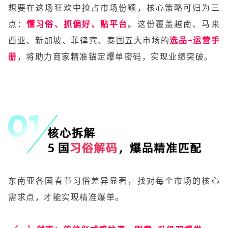
想要在这场狂欢中抢占市场份额，核心策略可归为三
点：
懂习俗、抓偏好、贴平台
。这份覆盖越南、马来
西亚、新加坡、菲律宾、泰国五大市场的
选品+运营手
册
，将助力商家精准锚定爆单密码，实现业绩突破。
东南亚各国春节习俗差异显著，找对每个市场的核心
需求点，才能实现精准爆单。