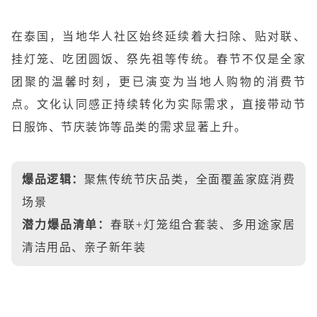
在泰国，当地华人社区始终延续着大扫除、贴对联、
挂灯笼、吃团圆饭、祭先祖等传统。春节不仅是全家
团聚的温馨时刻，更已演变为当地人购物的消费节
点。文化认同感正持续转化为实际需求，直接带动节
日服饰、节庆装饰等品类的需求显著上升。
爆品逻辑：
聚焦传统节庆品类，全面覆盖家庭消费
场景
潜力爆品清单：
春联+灯笼组合套装、多用途家居
清洁用品、亲子新年装