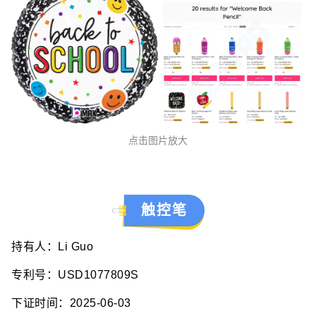
点击图片放大
触控笔
持有人：Li Guo
专利号：USD1077809S
下证时间：2025-06-03