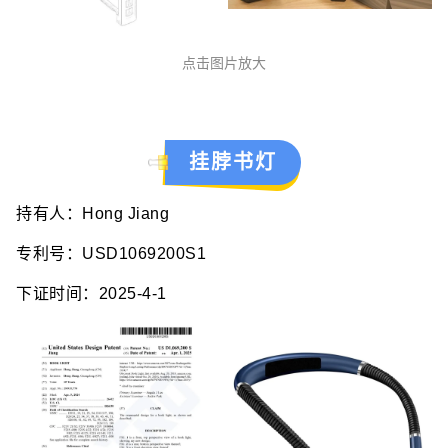
点击图片放大
挂脖书灯
持有人：Hong Jiang
专利号：USD1069200S1
下证时间：2025-4-1