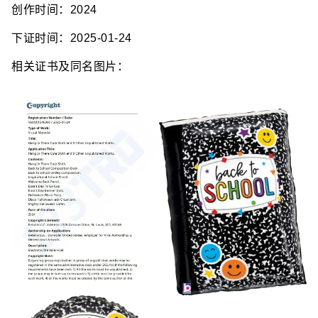
创作时间：2024
下证时间：2025-01-24
相关证书及同名图片：