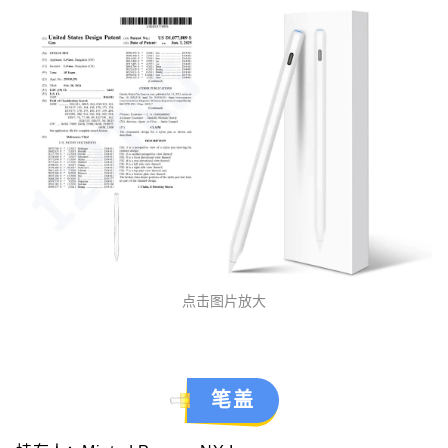
点击图片放大
笔盖