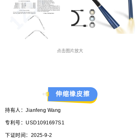
点击图片放大
伸缩橡皮擦
持有人：Jianfeng Wang
专利号：USD1091697S1
下证时间：2025-9-2