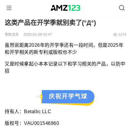
这类产品在开学季就别卖了(°Д°)
青枫法务
2026-01-06 03:47
1274
虽然说距离2026年的开学季还有一段时间，但是2025年
和开学相关的新专利或版权也不少
又是时候拿起小本本记录以下和学习相关的产品，以防中
招
庆祝开学气球
持有人：Betallic LLC
版权号：VAU001546960