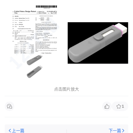
点击图片放大
1
上一篇
下一篇