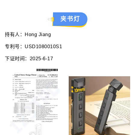
夹书灯
持有人：Hong Jiang
专利号：USD1080010S1
下证时间：2025-6-17