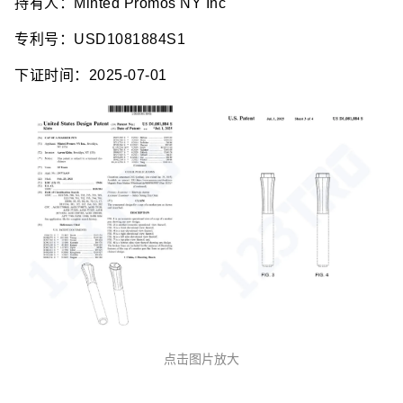
持有人：Minted Promos NY Inc
专利号：USD1081884S1
下证时间：2025-07-01
点击图片放大