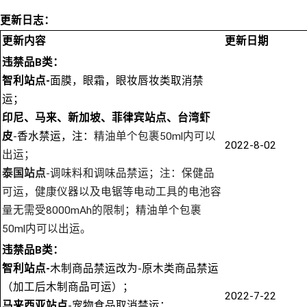
更新日志：
更新内容
更新日期
违禁品B类：
智利站点-
面膜，眼霜，眼妆唇妆类取消禁
运；
印尼、马来、新加坡、菲律宾站点、台湾虾
皮
-香水禁运，注：
精油单个包裹50ml内可以
2022-8-02
出运；
泰国站点
-调味料和调味品禁运；注：保健品
可运，健康仪器以及电锯等电动工具的电池容
量无需受8000mAh的限制；精油单个包裹
50ml内可以出运。
违禁品B类：
智利站点-
木制商品禁运改为-原木类商品禁运
（加工后木制商品可运）；
2022-7-22
马来西亚站点
-宠物食品取消禁运；