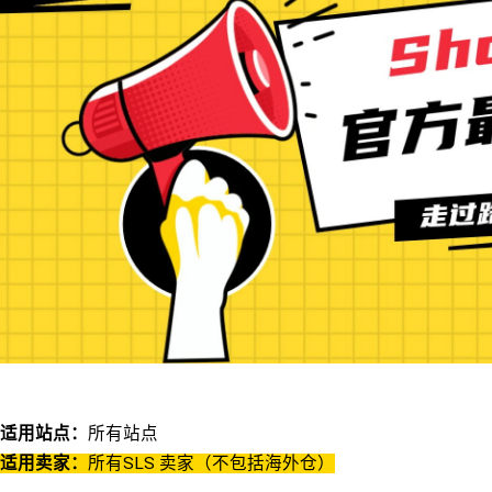
适用站点：
所有站点
适用卖家：
所有SLS 卖家（不包括海外仓）