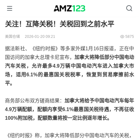
关注！互降关税！关税回到之前水平
美国仓储
2026-01-20 09:21
5875
据法新社、《纽约时报》等多家外媒1月16日报道，正在中
国访问的加拿大总理卡尼宣布，
加拿大将降低部分中国电动
汽车关税，允许最多4.9万辆中国电动汽车进入加拿大市
场，适用6.1%的最惠国关税税率，恢复到贸易摩擦前水
平。
商务部公布双方磋商结果：
加拿大将给予中国电动汽车每年
4.9万辆配额，配额内享受6.1%最惠国关税待遇，不再征收
100%附加税，配额数量将按一定比例逐年增长。
《纽约时报》称，加拿大将降低部分中国电动汽车的关税，