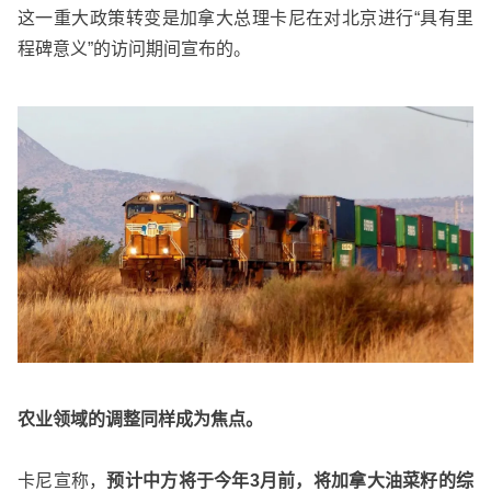
这一重大政策转变是加拿大总理卡尼在对北京进行“具有里
程碑意义”的访问期间宣布的。
农业领域的调整同样成为焦点。
卡尼宣称，
预计中方将于今年3月前，将加拿大油菜籽的综