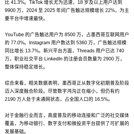
比 41.3%。TikTok 增长尤为迅速，18 岁及以上用户达到
9900 万，2024 至 2025 年间广告触达规模增长 22%，为主
要平台中增速最快。
YouTube 的广告触达用户为 8500 万，占墨西哥互联网用户
的 77.0%。Instagram 用户数达到 5360 万，广告触达规模
同比增长 13.7%。新兴平台方面，Threads 用户已达 740
万，职业社交平台 LinkedIn 的注册会员数量为 2900 万，
整体保持稳定增长。
综合来看，相关数据表明，墨西哥正从数字化初期普及阶段
迈入深度融合阶段。尽管数字鸿沟正在缩小，但仍有约
2190 万人处于未通网状态，占全国人口的 16.5%。
对于金融行业而言，高度普及的移动连接和广泛的社交媒体
覆盖，为移动银行、数字支付和微投资平台提供了可扩展的
发展基础。