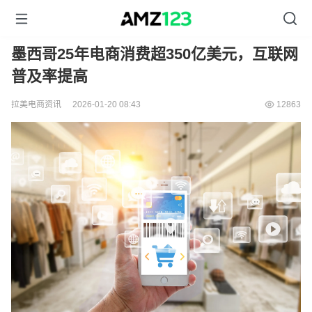
墨西哥25年电商消费超350亿美元，互联网
普及率提高
拉美电商资讯
2026-01-20 08:43
12863