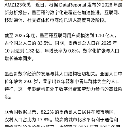
AMZ123获悉，近日，根据 DataReportal 发布的 2026 年最
新分析报告，墨西哥的数字化进程正在加速推进，互联网、
移动通信、社交媒体和电商均已进入高度普及阶段。
截至 2025 年底，墨西哥互联网用户规模达到 1.10 亿人，
占全国总人口的 83.5%。同期，墨西哥总人口在 2025 年
10 月达到 1.32 亿，年增长率为 0.8%，数字化扩张与人口
增长基本同步。
墨西哥数字经济的发展与其人口结构密切相关。全国人口中
位年龄为 29.6 岁，显示出以年轻和中青年群体为主的人口
特征，这一年龄结构正处于数字消费和劳动力参与的高峰阶
段。
联合国数据显示，82.2% 的墨西哥人口居住在城市地区，
农村人口占比为 17.8%。较高的城市化水平有利于通信和