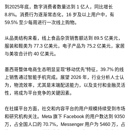
到2025年底，数字消费者数量达到 1 亿人，同比增长
8.8%。消费行为逐渐常态化，16 岁及以上用户中，有
59.5% 至少每周进行一次线上购物。
从品类结构来看，线上食品杂货销售额达到 89.5 亿美元，
服装和鞋类为 77.3 亿美元，电子产品为 75.2 亿美元，家居
与美妆合计约 40 亿美元。
墨西哥整体电商生态明显呈现“移动优先”特征，39.7% 的线
上销售通过智能手机完成。展望 2026 年，行业分析人士认
为，物流效率，尤其是末端配送能力，以及支付和金融灵活
性，将成为平台竞争的关键因素。
在社媒平台方面，社交和内容平台的用户规模持续受到市场
和研究机构关注。Meta 旗下 Facebook 的用户数达到 9350
万，占全国人口的 70.7%，Messenger 用户为 5460 万，占