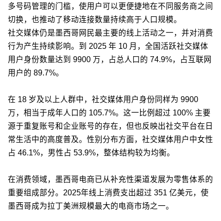
多号码管理的门槛，使用户可以更便捷地在不同服务商之间
切换，也推动了移动连接数量持续高于人口规模。
社交媒体仍是墨西哥网民最主要的线上活动之一，并对消费
行为产生持续影响。到 2025 年 10 月，全国活跃社交媒体
用户身份数量达到 9900 万，占总人口的 74.9%，占互联网
用户的 89.7%。
在 18 岁及以上人群中，社交媒体用户身份同样为 9900
万，相当于成年人口的 105.7%。这一比例超过 100% 主要
源于重复账号和企业账号的存在，但也反映出社交平台在日
常生活中的高度普及。性别分布方面，社交媒体用户中女性
占 46.1%，男性占 53.9%，整体结构较为均衡。
在消费领域，墨西哥电商已从补充性渠道发展为零售体系的
重要组成部分。2025年线上消费支出超过 351 亿美元，使
墨西哥成为拉丁美洲规模最大的电商市场之一。