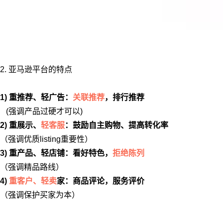
2. 亚马逊平台的特点
1) 重推荐、轻广告：
关联推荐
，排行推荐
(强调产品过硬才可以)
2) 重展示、
轻客服
：鼓励自主购物、提高转化率
（强调优质listing重要性）
3) 重产品、轻店铺：看好特色，
拒绝陈列
（强调精品路线）
4)
重客户、轻卖
家：商品评论，服务评价
（强调保护买家为本）