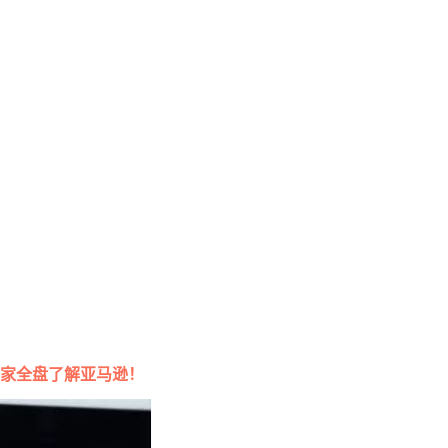
家全盘了解亚马逊！