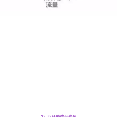
2）亚马逊选品建议