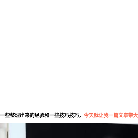
一些整理出来的经验和一些技巧技巧，
今天就让我一篇文章带大