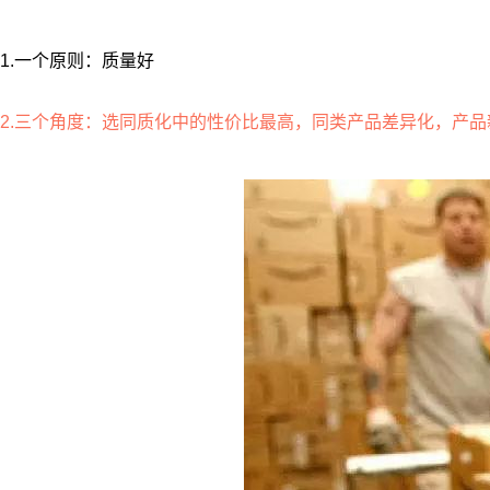
1.一个原则：质量好
2.三个角度：选同质化中的性价比最高，同类产品差异化，产品