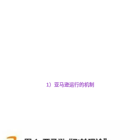
1）亚马逊运行的机制