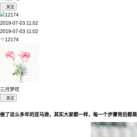
关注
12174
2019-07-03 11:02
2019-07-03 11:02
12174
三月梦呓
关注
做了这么多年的亚马逊，其实大家都一样，每一个步骤背后都是