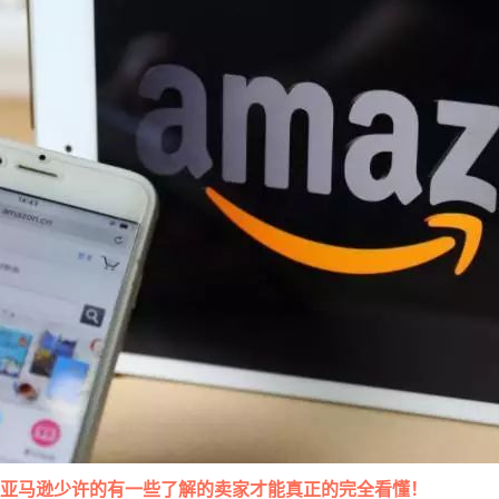
亚马逊少许的有一些了解的卖家才能真正的完全看懂！