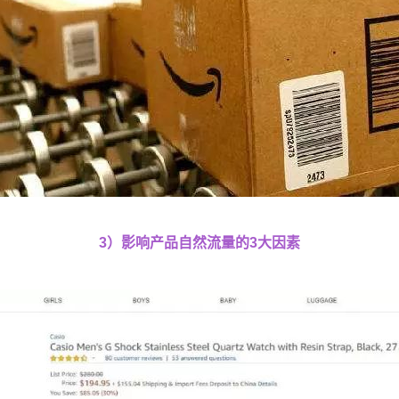
3）影响产品自然流量的3大因素