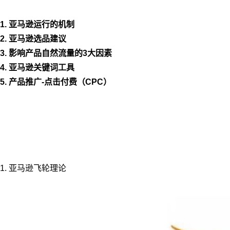
1. 亚马逊运行的机制
2. 亚马逊选品建议
3. 影响产品自然流量的3大因素
4. 亚马逊关键词工具
5. 产品推广-点击付费（CPC）
1. 亚马逊飞轮理论