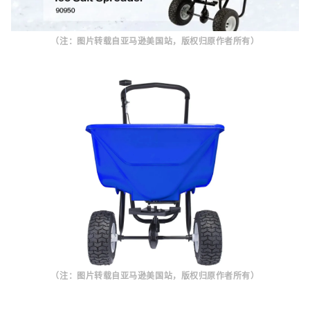
（注：图片转载自亚马逊美国站，版权归原作者所有）
（注：图片转载自亚马逊美国站，版权归原作者所有）