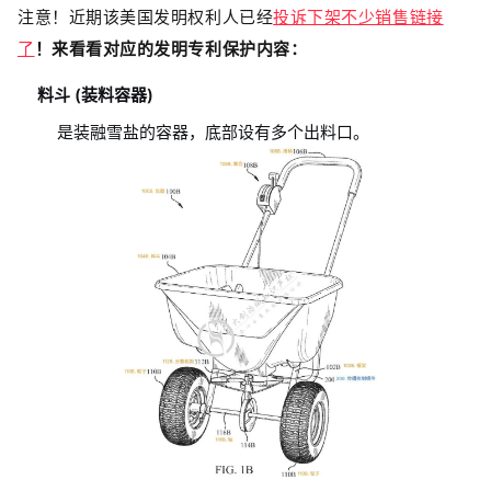
注意！近期该美国发明权利人已经
投诉下架不少销售链接
了
！来看看对应的发明专利保护内容：
料斗 (装料容器)
是装融雪盐的容器，底部设有多个出料口。