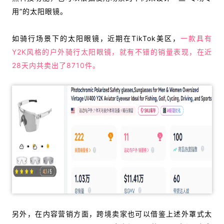
用”的太阳眼镜。
如骑行场景下的太阳眼镜，近期在TikTok美区，
一款具有
Y2K风格的户外骑行太阳眼镜，就有不错的销量表现，在近
28天内共卖出了8710件。
另外，在内容营销方面，跨境卖家也可以借鉴上述外罩式太