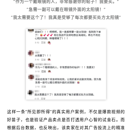
“作为一个戴眼镜的人，非常感谢你的帖子！我要买。”
“急需一副可以戴在眼镜外面的太阳镜！”
“我太需要这个了！我真是受够了每次都要买处方太阳镜”
这样一条“所见即所得”的真实用户案例，不仅是爆款视频的
好苗子，也是验证产品卖点是否打透用户心智的试金石。而
根据
后台数据，也反映出，该卖家在对其广告投流上的精准