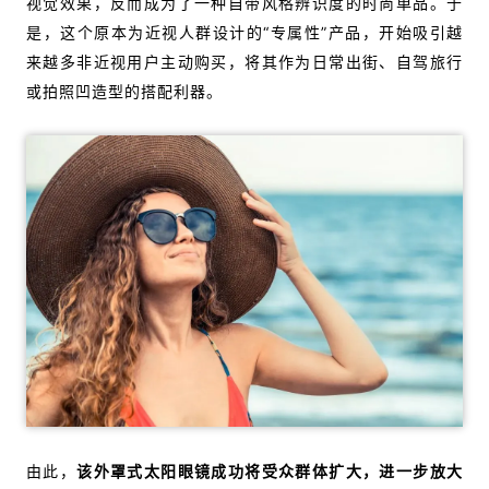
视觉效果，反而成为了一种自带风格辨识度的时尚单品。于
是，这个原本为近视人群设计的“专属性”产品，开始吸引越
来越多非近视用户主动购买，将其作为日常出街、自驾旅行
或拍照凹造型的搭配利器。
由此，
该外罩式太阳眼镜成功将受众群体扩大，进一步放大