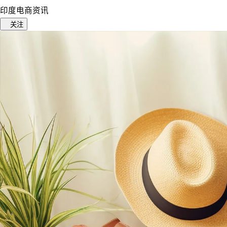
印度电商资讯
关注