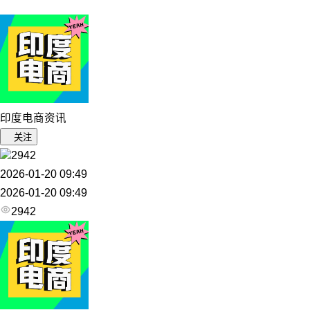
印度电商资讯
关注
2942
2026-01-20 09:49
2026-01-20 09:49
2942