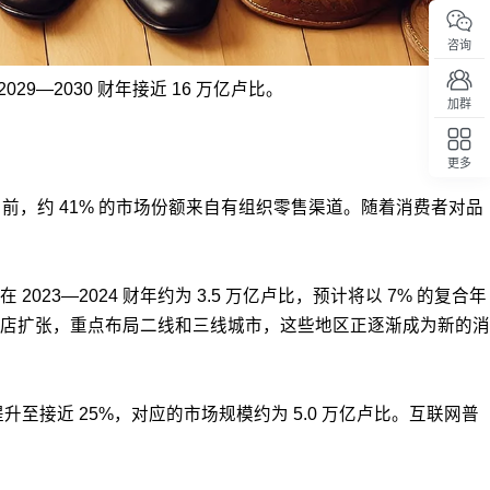
咨询
29—2030 财年接近 16 万亿卢比。
加群
更多
回顶部
7%。目前，约 41% 的市场份额来自有组织零售渠道。随着消费者对品
—2024 财年约为 3.5 万亿卢比，预计将以 7% 的复合年
售商正在加快门店扩张，重点布局二线和三线城市，这些地区正逐渐成为新的消
升至接近 25%，对应的市场规模约为 5.0 万亿卢比。互联网普