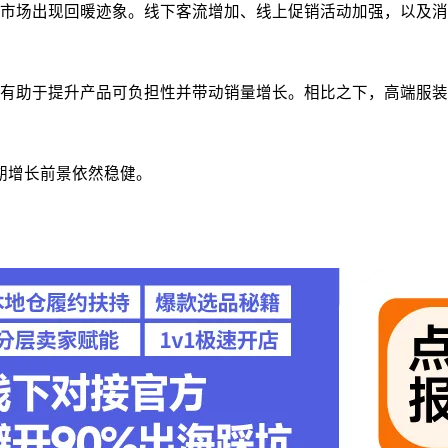
间，市场出现回暖迹象。线下客流增加、线上促销活动加强，以及消
税率，有助于提升产品可负担性并带动销量增长。相比之下，高端服装
长期增长前景依然稳健。