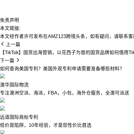
免责声明
本文链接:
本文经作者许可发布在AMZ123跨境头条，如有疑问，请联系客
上一篇
【TikTok】国货出海营销，以花西子为首的国货品牌如何借用Ti
下一篇
如何查询美国专利？美国外观专利申请需要准备哪些材料？
澳华国际物流
专注澳洲空派、海派，FBA，小包，海外仓服务，全澳可派送
远道国际商标专利
低价是陷阱，10年经验，才是您性价比首选