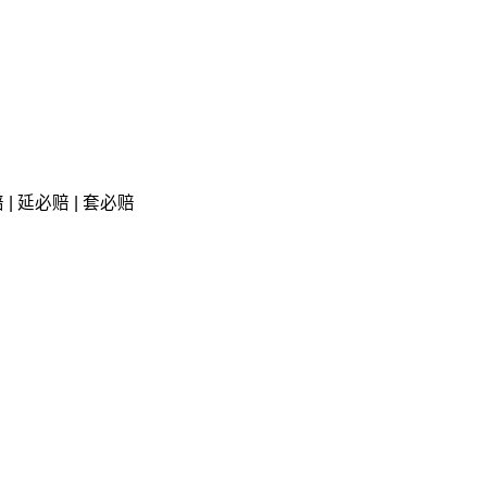
| 延必赔 | 套必赔