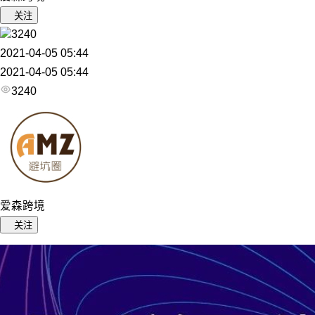
关注
3240
2021-04-05 05:44
2021-04-05 05:44
3240
爱森跨境
关注