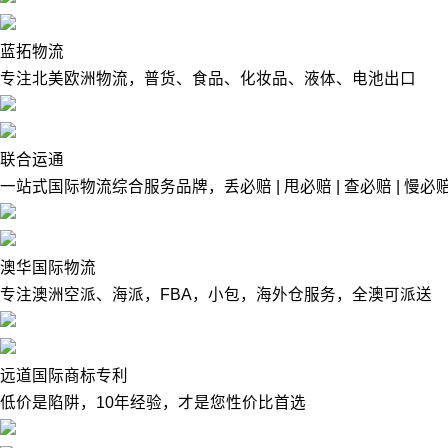
蓝拓物流
专注北美欧洲物流，普货、食品、化妆品、液体、电池出口
联合运通
一站式国际物流综合服务品牌，丢必赔 | 甩必赔 | 查必赔 | 慢必赔 
澳华国际物流
专注澳洲空派、海派，FBA，小包，海外仓服务，全澳可派送
远道国际商标专利
低价是陷阱，10年经验，才是您性价比首选