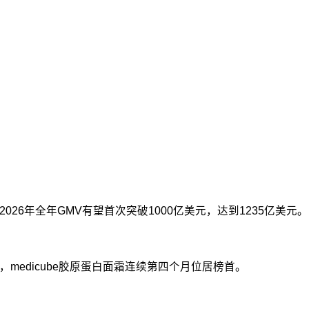
%。2026年全年GMV有望首次突破1000亿美元，达到1235亿美元。
美元，medicube胶原蛋白面霜连续第四个月位居榜首。