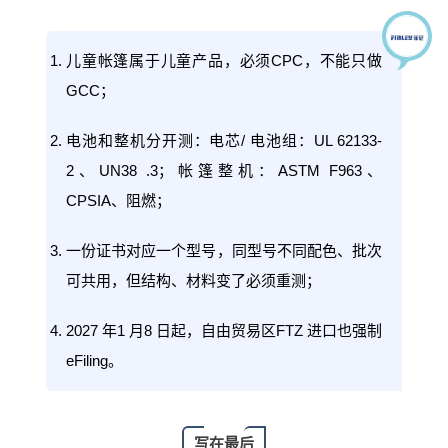
儿童帐篷属于儿童产品，必须CPC，不能只做
GCC；
电池和整机分开测：电芯/ 电池组：UL 62133-
2、UN38 .3；帐篷整机：ASTM F963、
CPSIA、阻燃；
一份证书对应一个型号，同型号不同配色、批次
可共用，但结构、材料变了必须重测；
2027 年1 月8 日起，自由贸易区FTZ 进口也强制
eFiling。
写在最后