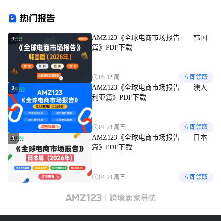
Listing严格规避
热门报告
AMZ123《全球电商市场报告——韩国
1
篇》PDF下载
05-12 周二
立即领取
AMZ123《全球电商市场报告——澳大
2
利亚篇》PDF下载
04-24 周五
立即领取
AMZ123《全球电商市场报告——日本
3
篇》PDF下载
04-24 周五
立即领取