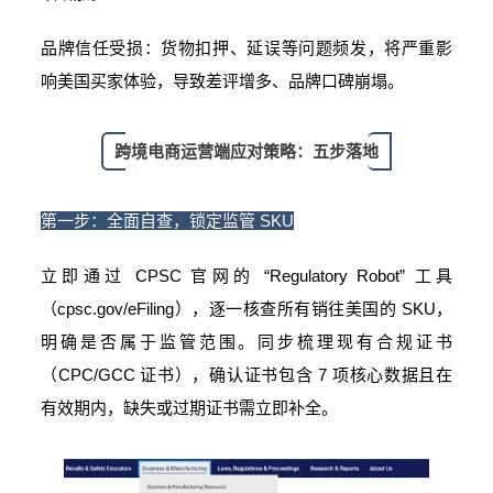
品牌信任受损：货物扣押、延误等问题频发，将严重影
响美国买家体验，导致差评增多、品牌口碑崩塌。
跨境电商运营端应对策略：五步落地
第一步：全面自查，锁定监管 SKU
立即通过 CPSC 官网的 “Regulatory Robot” 工具
（cpsc.gov/eFiling），逐一核查所有销往美国的 SKU，
明确是否属于监管范围。同步梳理现有合规证书
（CPC/GCC 证书），确认证书包含 7 项核心数据且在
有效期内，缺失或过期证书需立即补全。