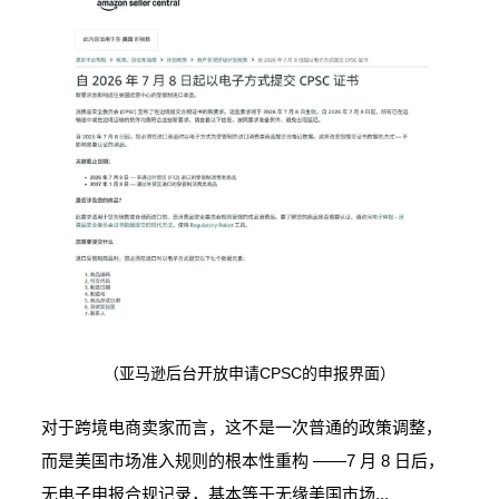
（亚马逊后台开放申请CPSC的申报界面）
对于跨境电商卖家而言，这不是一次普通的政策调整，
而是美国市场准入规则的根本性重构 ——7 月 8 日后，
无电子申报合规记录，基本等于无缘美国市场...