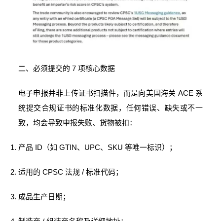
二、必须提交的 7 项核心数据
电子申报并非上传证书扫描件，而是向美国海关 ACE 系
统提交合规证书的标准化数据，任何错误、缺失或不一
致，均会导致申报失败、货物被扣：
产品 ID（如 GTIN、UPC、SKU 等唯一标识）；
适用的 CPSC 法规 / 标准代码；
成品生产日期；