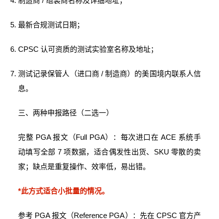
制造商 / 组装商名称及详细地址；
最新合规测试日期；
CPSC 认可资质的测试实验室名称及地址；
测试记录保管人（进口商 / 制造商）的美国境内联系人信
息。
三、两种申报路径（二选一）
完整 PGA 报文（Full PGA）：每次进口在 ACE 系统手
动填写全部 7 项数据，适合偶发性出货、SKU 零散的卖
家；缺点是重复操作、效率低，易出错。
*此方式适合小批量的情况。
参考 PGA 报文（Reference PGA）：先在 CPSC 官方产