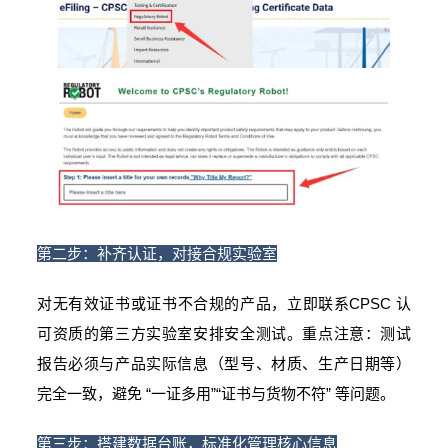
第二步：补齐认证，对接合规实验室
对无有效证书或证书不合规的产品，立即联系CPSC 认
可资质的第三方实验室安排安全测试。重点注意：测试
报告必须与产品实际信息（型号、材质、生产日期等）
完全一致，避免 “一证多用”“证书与货物不符” 等问题。
第三步：搭建数据台账，标准化管理核心信息