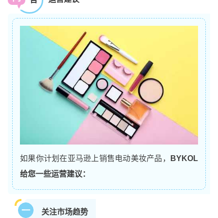
如果你计划在亚马逊上销售电动美妆产品，
BYKOL
给您一些运营建议：
一
关注市场趋势