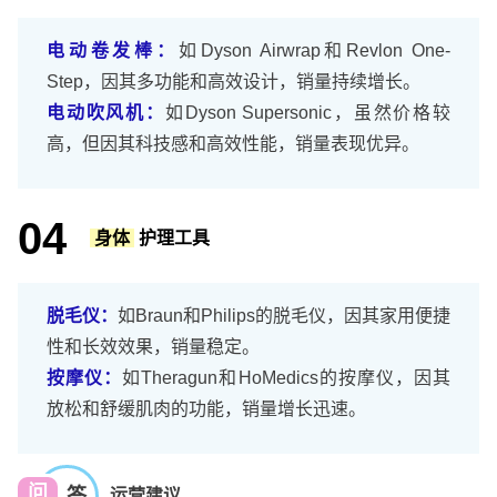
电动卷发棒：
如Dyson Airwrap和Revlon One-
Step，因其多功能和高效设计，销量持续增长。
电动吹风机：
如Dyson Supersonic，虽然价格较
高，但因其科技感和高效性能，销量表现优异。
04
身体
护理工具
脱毛仪：
如Braun和Philips的脱毛仪，因其家用便捷
性和长效效果，销量稳定。
按摩仪：
如Theragun和HoMedics的按摩仪，因其
放松和舒缓肌肉的功能，销量增长迅速。
问
答
运营建议