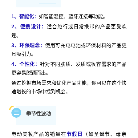
1、智能化：
如智能温控、蓝牙连接等功能。
2、便携设计：
适合旅行或日常携带的产品更受欢
迎。
3、环保理念：
使用可充电电池或环保材料的产品更
具吸引力。
4、个性化：
针对不同肤质、发质或妆容需求的产品
更容易脱颖而出。
通过挖掘市场需求和优化产品功能，你可以在这个快
速增长的市场中找到机会。
二
季节性波动
电动美妆产品的销量在
节假日
（如圣诞节、母亲