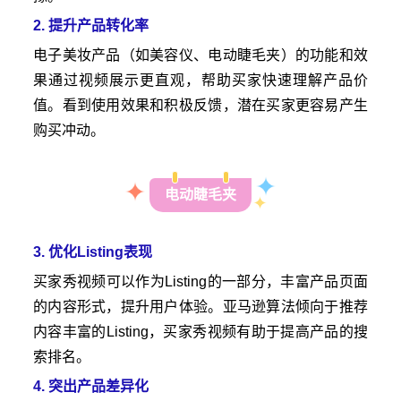
2. 提升产品转化率
电子美妆产品（如美容仪、电动睫毛夹）的功能和效
果通过视频展示更直观，帮助买家快速理解产品价
值。看到使用效果和积极反馈，潜在买家更容易产生
购买冲动。
电动睫毛夹
3. 优化Listing表现
买家秀视频可以作为Listing的一部分，丰富产品页面
的内容形式，提升用户体验。亚马逊算法倾向于推荐
内容丰富的Listing，买家秀视频有助于提高产品的搜
索排名。
4. 突出产品差异化