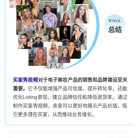
BYKOL
总结
买家秀视频
对于电子美妆产品的销售和品牌建设至关
重要。
它不仅能增强产品可信度、提升转化率，还能
优化Listing表现、建立品牌信任和降低退货率。通过
制作买家秀视频，卖家可以更好地展示产品价值，吸
引更多潜在买家，从而推动业务增长。