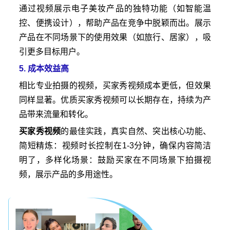
通过视频展示电子美妆产品的独特功能（如智能温
控、便携设计），帮助产品在竞争中脱颖而出。展示
产品在不同场景下的使用效果（如旅行、居家），吸
引更多目标用户。
5. 成本效益高
相比专业拍摄的视频，买家秀视频成本更低，但效果
同样显著。优质买家秀视频可以长期存在，持续为产
品带来流量和转化。
买家秀视频
的最佳实践，真实自然、突出核心功能、
简短精炼：视频时长控制在1-3分钟，确保内容简洁
明了，多样化场景：鼓励买家在不同场景下拍摄视
频，展示产品的多用途性。