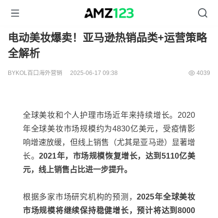
电动美妆爆卖！亚马逊热销品类+运营策略
全解析
BYKOL百口海外营销
2025-06-17 09:38
4039
全球美妆和个人护理市场近年来持续增长。2020
年全球美妆市场规模约为4830亿美元，受疫情影
响增速放缓，但线上销售（尤其是亚马逊）显著增
长。
2021年，市场规模恢复增长，达到5110亿美
元，线上销售占比进一步提升。
根据多家市场研究机构的预测，
2025年全球美妆
市场规模将继续保持稳健增长，预计将达到8000