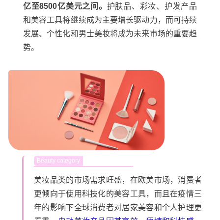
亿至8500亿美元之间。
护肤品、彩妆、护发产品
和美容工具将继续成为主要增长驱动力，而可持续
发展、个性化和男士美妆将成为未来市场的重要趋
势。
Beauty category
美妆品类的市场需求旺盛，在欧美市场，消费者
更倾向于使用科技化的美容工具，而且在疫情三
年的影响下全球消费者对居家美容和个人护理更