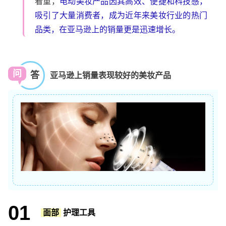
看重，
电动美妆产品因其高效、便捷和科技感，
吸引了大量消费者，成为近年来美妆行业的热门
品类，在亚马逊上的销量更是迅速增长。
问
答
亚马逊上销量表现较好的美妆产品
01
面部
护理工具