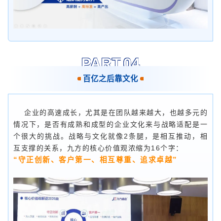
PART.0
4
百亿之后靠文化
企业的高速成长，尤其是在团队越来越大，也越多元的
情况下，是否有成熟和成型的企业文化来与战略适配是一
个很大的挑战。战略与文化就像2条腿，是相互推动，相
互支撑的关系，九方的核心价值观浓缩为16个字：
“
守正创新、客户第一、相互尊重、追求卓越
”