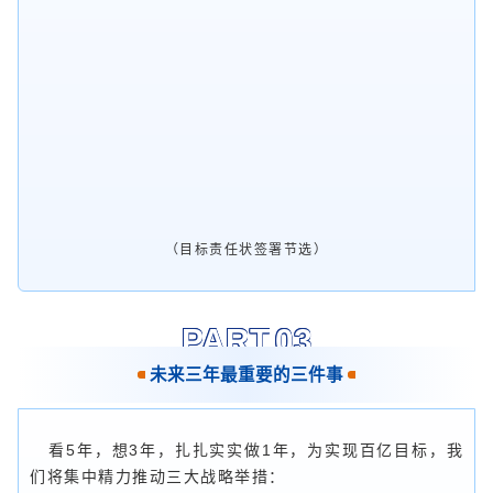
（目标责任状签署节选）
PART.0
3
未来三年最重要的三件事
看5年，想3年，扎扎实实做1年，为实现百亿目标，我
们将集中精力推动三大战略举措：