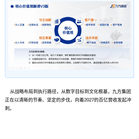
从战略布局到执行路径，从数字目标到文化根基，九方集团
正在以清晰的节奏、坚定的步伐，向着2027的百亿营收发起冲
刺。