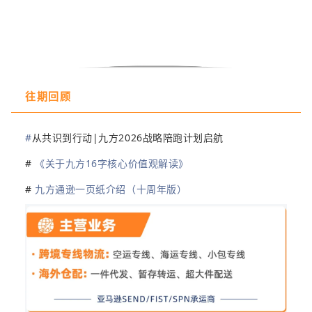
往期回顾
#
从共识到行动|九方2026战略陪跑计划启航
#
《关于九方16字核心价值观解读》
#
九方通逊一页纸介绍（十周年版）