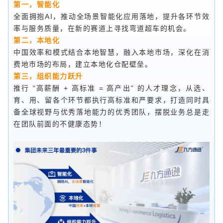
第一，智能化
全面拥抱AI，推动全场景智能化应用落地，提升各环节效
率与服务质量，在新的赛道上寻找弯道超车的机会。
第二，本地化
中国效率和模式结合本地智慧，融入本地市场，深化在消
费地市场的布局，建立本地化仓配壁垒。
第三，组织能力跃升
推行 “高薪酬 + 高标准 = 高产出” 的人才理念，从选、
育、用、留各个环节都执行高标准和严要求，打造同时具
备全球视野与优秀落地能力的优秀团队，摆脱业务总是走
在团队前面的不健康态势！