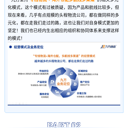
化模式，这个模式有过被质疑，因为产品和航线比较多，但
现在来看，几乎有点规模的头程物流公司，都在做同样的多
元化，都在走我们走过的路，这也让我们对自身模式更加的
坚定！我们也已经内生出相应的组织和协同体系来支撑这样
的模式！
PART.0
2