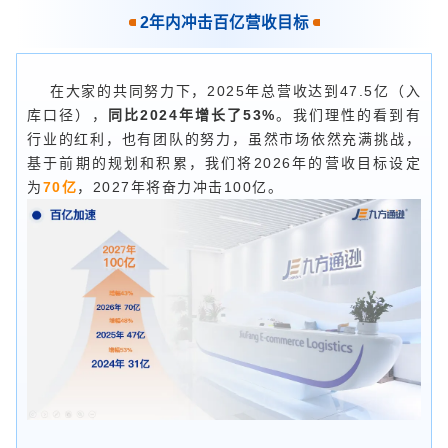
2年内冲击百亿营收目标
在大家的共同努力下，2025年总营收达到47.5亿（入
库口径），
同比2024年增长了53%
。我们理性的看到有
行业的红利，也有团队的努力，虽然市场依然充满挑战，
基于前期的规划和积累，我们将2026年的营收目标设定
为
70亿
，2027年将奋力冲击100亿。