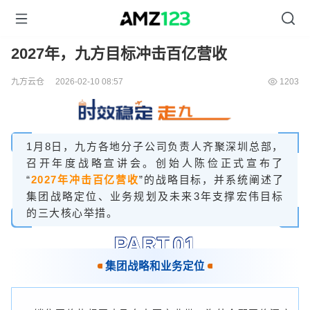
2027年，九方目标冲击百亿营收
九方云仓
2026-02-10 08:57
1203
1月8日，九方各地分子公司负责人齐聚深圳总部，
召开年度战略宣讲会。创始人陈俭正式宣布了
“
2027年冲击百亿营收
”的战略目标，并系统阐述了
集团战略定位、业务规划及未来3年支撑宏伟目标
的三大核心举措。
PART.0
1
集团战略和业务定位