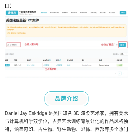
口）
品牌介绍
Daniel Jay Eskridge
是美国知名
3D
渲染艺术家，拥有美术
与计算机科学双学位，古典艺术训练背景让他的作品风格独
特，涵盖奇幻、古生物、野生动物、恐怖、西部等多个热门