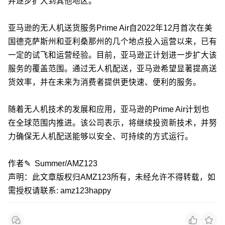
并逐步扩大到其他地区。
亚马逊的无人机送货服务Prime Air自2022年12月首次在美
国德克萨斯州和亚利桑那州的几个地点投入运营以来，已有
一定的试飞和运营经验。目前，亚马逊正计划进一步扩大该
服务的覆盖范围。通过无人机配送，亚马逊希望显著提高送
货效率，并在未来为消费者提供更快速、便利的服务。
随着无人机技术的发展和应用，亚马逊的Prime Air计划也
在全球范围内推进。该公司表示，将继续投资新技术，并努
力确保无人机配送能够以安全、可持续的方式运行。
作者✎ Summer/AMZ123
声明：此文章版权归AMZ123所有，未经允许不得转载，如
需授权请联系: amz123happy