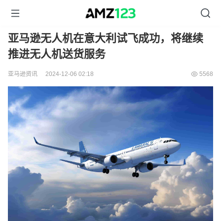
亚马逊无人机在意大利试飞成功，将继续
推进无人机送货服务
亚马逊资讯
2024-12-06 02:18
5568