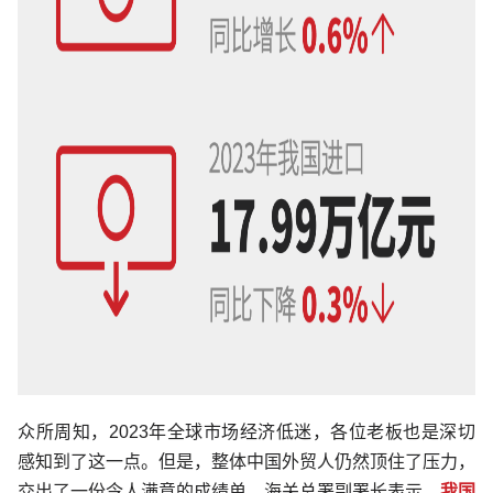
众所周知，2023年全球市场经济低迷，各位老板也是深切
感知到了这一点。但是，整体中国外贸人仍然顶住了压力，
交出了一份令人满意的成绩单。海关总署副署长表示，
我国