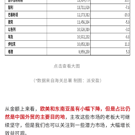
点击查看大图
（*数据来自海关总署 制图：派安盈）
从金额上来看，
欧美和东南亚虽有小幅下降，但是占比仍
然是中国外贸的主要目的地
，主攻这些市场的老板大可继
续坚守，但是我们也可以关注到一些潜力市场，大幅增长
效益可观。