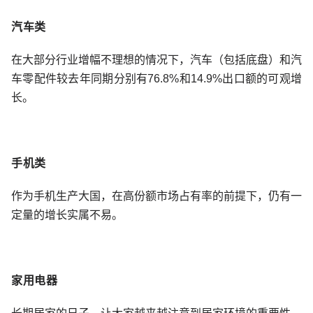
汽车类
在大部分行业增幅不理想的情况下，汽车（包括底盘）和汽
车零配件较去年同期分别有76.8%和14.9%出口额的可观增
长。
手机类
作为手机生产大国，在高份额市场占有率的前提下，仍有一
定量的增长实属不易。
家用电器