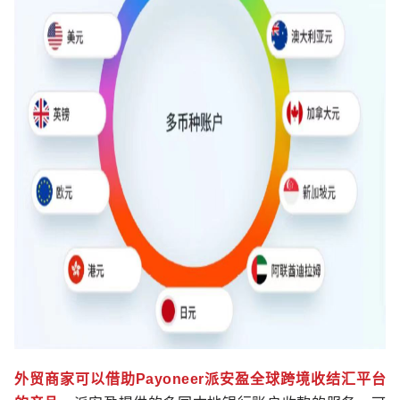
外贸商家可以借助Payoneer派安盈全球跨境收结汇平台