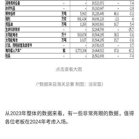
点击查看大图
（*数据来自海关总署 制图：派安盈）
从2023年整体的数据来看，有一些非常亮眼的数据，值得
各位老板在2024年考虑入场。