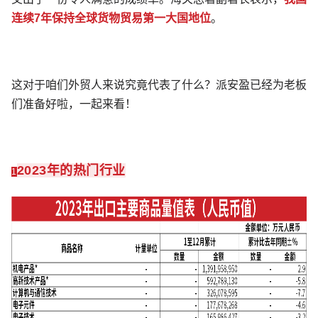
连续7年保持全球货物贸易第一大国地位
。
这对于咱们外贸人来说究竟代表了什么？派安盈已经为老板
们准备好啦，一起来看！
2023年的热门行业
1