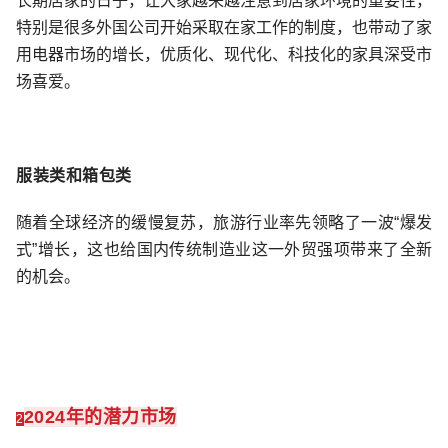
长期居家的日子，让大家越来越注意到居家环境的重要性，
特别是很多外国公司开始采取在家工作的制度，也带动了家
用电器市场的增长，优质化、现代化、科技化的家具深受市
场喜爱。
服装类和箱包类
随着全球经济的缓慢复苏，旅游行业率先领略了一波“爆发
式”增长，这也给国内传统制造业这一外贸强项带来了全新
的机会。
2024年的潜力市场
2