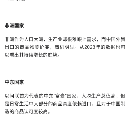
非洲国家
非洲作为人口大洲，生产业却很难跟上需求，而中国外贸
出口的商品物美价廉，商机明显。从2023年的数据也可
以看出其持续增长的趋势。
中东国家
以阿联酋为代表的中东“富豪”国家，人均生产总值高，但
是日常生活中大部分的商品高度依赖进口，且对于中国制
造的商品认可度较高。