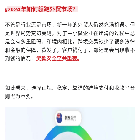
2024年如何领跑外贸市场？
3
不管是行业还是市场，新一年的外贸人仍然充满机遇。但
是世界局势变幻莫测，对于中小微企业在出海的过程中总
是会有多重阻碍。和境内相比，跨境交易缺少了很多法律
和金融的保障，货发了，客户钱付了，却还是会出现收不
到钱的情况，
货款安全至关重要。
如此看来，选择正规、稳定、靠谱的跨境支付和收款平台
则尤为重要。