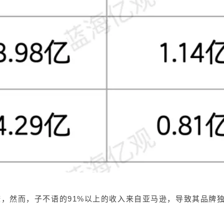
康，然而，子不语的91%以上的收入来自亚马逊，导致其品