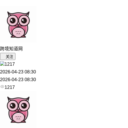
跨境知道网
关注
1217
2026-04-23 08:30
2026-04-23 08:30
1217