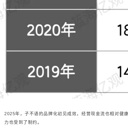
2025年，子不语的品牌化初见成效，经营现金流也相对健
力也受到了制约。