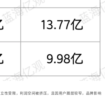
牌独立性受限，利润空间被挤压，且因用户圈层较窄，品牌影响