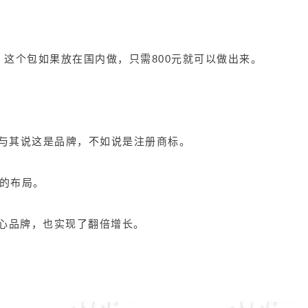
，这个包如果放在国内做，只需800元就可以做出来。
“。与其说这是品牌，不如说是注册商标。
牌的布局。
他核心品牌，也实现了翻倍增长。