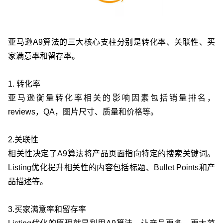
亚马逊A9算法的三大核心支柱分别是转化率、关联性、买
家满意率和留存率。
1. 转化率
亚马逊衡量转化率相关的影响因素包括销量排名，
reviews，QA，图片尺寸、质量和价格等。
2.关联性
相关性决定了A9算法将产品页面指向特定的搜索关键词。
Listing优化提升相关性的内容包括标题、Bullet Points和产
品描述等。
3.买家满意率和留存率