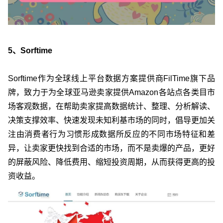
5、Sorftime
Sorftime作为全球线上平台数据方案提供商FilTime旗下品
牌，致力于为全球亚马逊卖家提供Amazon各站点各类目市
场客观数据，在帮助卖家提高数据统计、整理、分析解读、
决策支撑效率、快速发现未知利基市场的同时，倡导更加关
注由消费者行为习惯形成数据所反应的不同市场特征和差
异，让卖家更快找到合适的市场，而不是卖爆的产品，更好
的屏蔽风险、降低费用、缩短投资周期，从而获得更高的投
资收益。