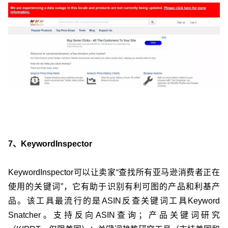
7、KeywordInspector
KeywordInspector可以让卖家“查找所有亚马逊消费者正在
使用的关键词”，它有助于识别有利可图的产品和利基产
品。该工具最流行的是ASIN反查关键词工具Keyword
Snatcher。支持反向ASIN查询；产品关键词研究