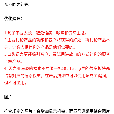
众不同之处等。
优化建议：
1.句子不要太长，避免语病，啰嗦和偏离主题。
2.主要讨论产品的功能和客户将获得的好处，再讨论产品本
身，让客人相信你的产品是他们需要的。
3.口头语言更能吸引客户，尝试用讲故事的方式让你的顾客
了解产品。
4. 因为亚马逊的搜索不局限于标题，listing里的很多板块都
占有对应的搜索权重。在产品描述中可以使用填充关键词，
但不可滥用。
图片
符合规定的图片才会增加显示机会，而亚马逊采用综合图片