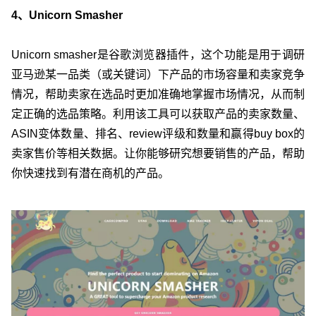
4、Unicorn Smasher
Unicorn smasher是谷歌浏览器插件，这个功能是用于调研
亚马逊某一品类（或关键词）下产品的市场容量和卖家竞争
情况，帮助卖家在选品时更加准确地掌握市场情况，从而制
定正确的选品策略。利用该工具可以获取产品的卖家数量、
ASIN变体数量、排名、review评级和数量和赢得buy box的
卖家售价等相关数据。让你能够研究想要销售的产品，帮助
你快速找到有潜在商机的产品。