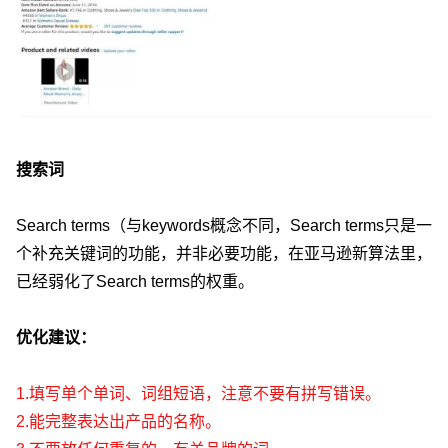
搜索词
Search terms（与keywords概念不同，Search terms只是一
个补充关键词的功能，并非必要功能，在亚马逊新算法里，
已经弱化了Search terms的权重。
优化建议：
1.填写单个单词、词组短语，注意不要有拼写错误。
2.能完整表达出产品的名称。