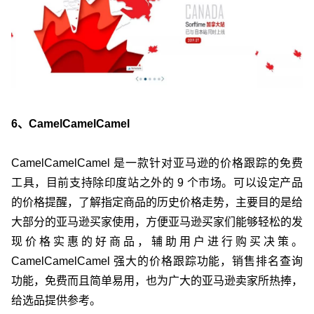
6、CamelCamelCamel
CamelCamelCamel 是一款针对亚马逊的价格跟踪的免费
工具，目前支持除印度站之外的 9 个市场。可以设定产品
的价格提醒，了解指定商品的历史价格走势，主要目的是给
大部分的亚马逊买家使用，方便亚马逊买家们能够轻松的发
现价格实惠的好商品，辅助用户进行购买决策。
CamelCamelCamel 强大的价格跟踪功能，销售排名查询
功能，免费而且简单易用，也为广大的亚马逊卖家所热捧，
给选品提供参考。