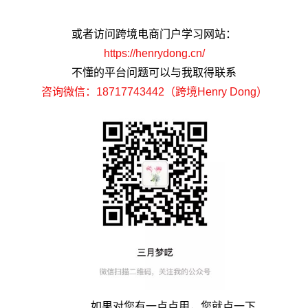
或者访问跨境电商门户学习网站：
https://henrydong.cn/
不懂的平台问题可以与我取得联系
咨询微信：18717743442（跨境Henry Dong）
如果对您有一点点用，您就点一下