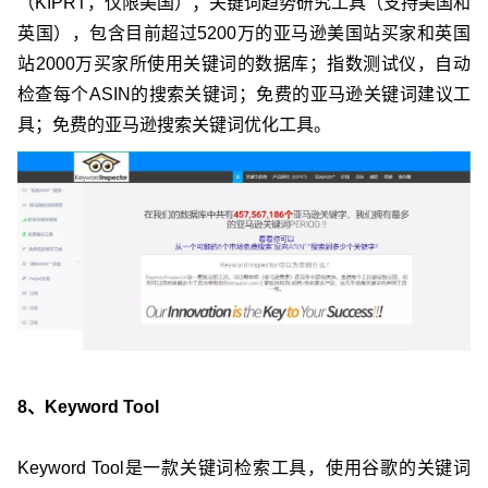
（KIPRT，仅限美国）；关键词趋势研究工具（支持美国和
英国），包含目前超过5200万的亚马逊美国站买家和英国
站2000万买家所使用关键词的数据库；指数测试仪，自动
检查每个ASIN的搜索关键词；免费的亚马逊关键词建议工
具；免费的亚马逊搜索关键词优化工具。
8、Keyword Tool
Keyword Tool是一款关键词检索工具，使用谷歌的关键词