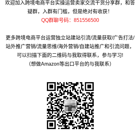
欢迎加入跨境电商平台实操运营卖家交流干货分享群，和答
疑群，入群有门槛，但是绝对有收获！
QQ群聊号码：851556500
更多跨境电商平台运营独立站建站引流/流量获取/广告打法/
站外推广营销/流量思维/海外营销/自建站推广和引流问题，
可以扫描下面的二维码与我取得联系，参与学习!
（想做Amazon等出口平台的与我联系）