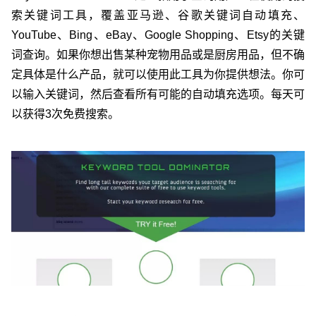
索关键词工具，覆盖亚马逊、谷歌关键词自动填充、
YouTube、Bing、eBay、Google Shopping、Etsy的关键
词查询。如果你想出售某种宠物用品或是厨房用品，但不确
定具体是什么产品，就可以使用此工具为你提供想法。你可
以输入关键词，然后查看所有可能的自动填充选项。每天可
以获得3次免费搜索。