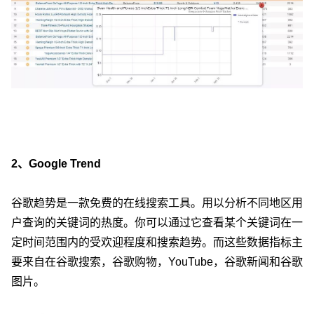
2、Google Trend
谷歌趋势是一款免费的在线搜索工具。用以分析不同地区用
户查询的关键词的热度。你可以通过它查看某个关键词在一
定时间范围内的受欢迎程度和搜索趋势。而这些数据指标主
要来自在谷歌搜索，谷歌购物，YouTube，谷歌新闻和谷歌
图片。