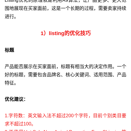
Listing优化的原理就是利用A9算法，让产品更多、更大范
围地展现在买家面前，这是一个长期的过程，需要卖家持续
进行。
1）listing的优化技巧
标题
产品能否展示在买家面前，标题有相当大的决定作用。一个
好的标题，需要包含品牌名、核心关键词、适用范围、产品
特征。
优化建议：
1.字符数：英文输入法不超过200个字符，目前个别类目要
求不超过100。