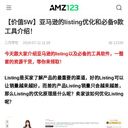
【价值5W】亚马逊的listing优化和必备9款
工具介绍！
三月梦呓
2019-07-11 11:28
12330
今天跟大家介绍亚马逊的listing以及必备的工具软件，一整
套的资源干货，等你来领取！
Listing是买家了解产品的最重要的渠道，好的Listing可以
让销量越来越好，而差的产品Listing销量只会越来越差，
那么Listing的优化原理是什么呢？卖家该如何优化Listing
呢？