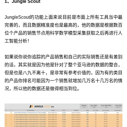
1、Jungle Scout
JungleScout的功能上面来说目前是市面上所有工具当中最
完善的，而且数据精准度也是最高的，他的数据是根据数百
位个产品的销售节点用科学数学模型采集获取之后再进行人
工智能分析！
如果说你说你追踪的产品销售和自己的实际销售还是有差别
的话，其实就是因为他是针对了整个亚马逊的数据的整合，
但是也是八九不离十，是非常有参考价值的，因为有的类目
的产品你排名可能因为一个销售就增加几万名十几万名的情
况，所以他的数据还是做得相当到位。