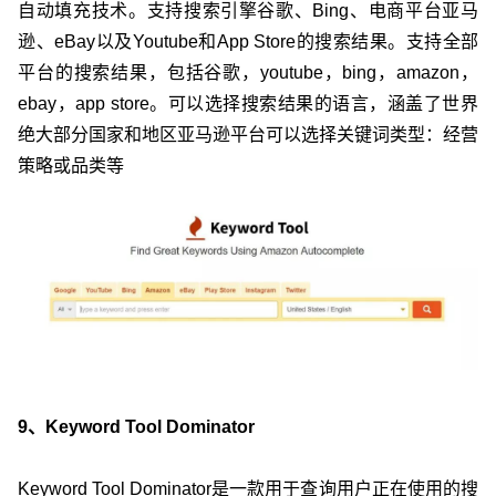
自动填充技术。支持搜索引擎谷歌、Bing、电商平台亚马
逊、eBay以及Youtube和App Store的搜索结果。支持全部
平台的搜索结果，包括谷歌，youtube，bing，amazon，
ebay，app store。可以选择搜索结果的语言，涵盖了世界
绝大部分国家和地区亚马逊平台可以选择关键词类型：经营
策略或品类等
9、Keyword Tool Dominator
Keyword Tool Dominator是一款用于查询用户正在使用的搜