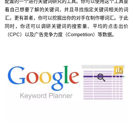
配置的一个进行关键词研究的工具。你可以使用这个工具查
看自己想要了解的关键词，并且寻找指定关键词相关的词
汇。更有甚者，你可以挖掘出你的对手在制作哪词汇。于此
同时，你还可以调研关键词的搜索量、平均的点击出价
（CPC）以及广告竞争力度（Competition）等数据。