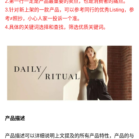
2.第一行一定是产品最重要的卖点，也是消费者的痛点。
3.针对新上架的一款产品，可以参考同行的优秀Listing，参
考≠照抄，小心人家一投诉一个准。
4.具体的关键词选择和查找，筛选优质关键词。
产品描述
产品描述可以详细说明上文提及的所有产品特性，产品的与