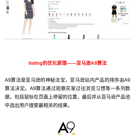
listing的优化原理——亚马逊A9算法
A9算法是亚马逊的神秘法宝，亚马逊站内产品的排序由A9
算法决定。A9算法通过观察买家过往浏览习惯等一系列数
据，包括鼠标在页面上停留的位置，最后并从亚马逊产品池
中选出用户搜索最相关的结果。