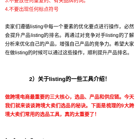
3.不要放任何重复的、有关品牌的词。
4.不要出现任何标点符号
卖家们遵循listing中每一个要素的优化要点进行操作，必然
会提升产品listing的排名。再通过对竞争对手listing的了解
分析来优化自己的产品，增强自己产品的竞争力。希望大家
在做listing的时候可以通过这些操作，顺利提升产品排名。
2）关于listing的一些工具介绍！
做跨境电商最重要的三大核心，选品、产品和供应链。今天
我们就来谈谈跨境大卖们选品的秘诀。下面是梳理的9大跨
境大卖们常用的选品工具，真的太重要了！