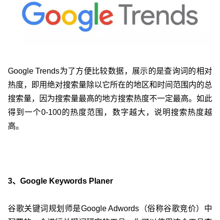
Google Trends为了方便比较数据，展示的是查询词的相对
热度，即用绝对搜索量除以它所在的地区和时间范围内的总
搜索量，因为搜索量最高的地方搜索热度不一定最高。如此
得到一个0-100的热度范围，数字越大，说明搜索热度越
高。
3、Google Keywords Planer
谷歌关键词规划师是Google Adwords（俗称谷歌竞价）中