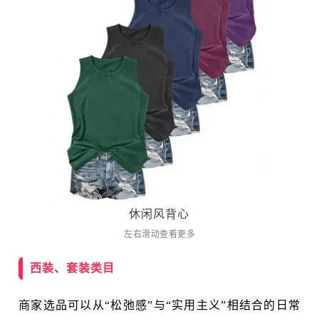
休闲风背心
左右滑动查看更多
西装、套装类目
商家选品可以从“松弛感”与“实用主义”相结合的日常