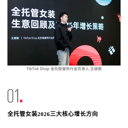
全托管女装2026三大核心增长方向