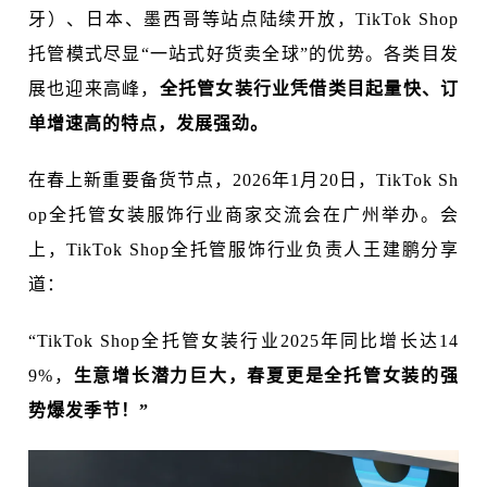
牙）、日本、墨西哥等站点陆续开放，TikTok Shop
托管模式尽显“一站式好货卖全球”的优势。各类目发
展也迎来高峰，
全托管女装行业凭借类目起量快、订
单增速高的特点，发展强劲。
在春上新重要备货节点，2026年1月20日，TikTok Sh
op全托管女装服饰行业商家交流会在广州举办。会
上，TikTok Shop全托管服饰行业负责人王建鹏分享
道：
“TikTok Shop全托管女装行业2025年同比增长达14
9%，
生意增长潜力巨大，春夏更是全托管女装的强
势爆发季节！”