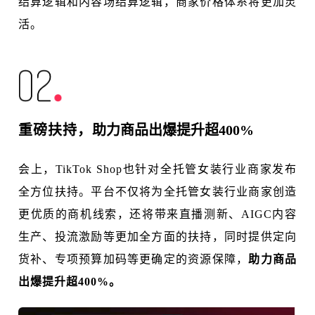
结算逻辑和内容场结算逻辑，商家价格体系将更加灵
活。
重磅扶持，
助力商品出爆提升超400%
会上，TikTok Shop也针对全托管女装行业商家发布
全方位扶持。平台不仅将为全托管女装行业商家创造
更优质的商机线索，还将带来直播测新、AIGC内容
生产、投流激励等更加全方面的扶持，同时提供定向
货补、专项预算加码等更确定的资源保障，
助力商品
出爆提升超400%。