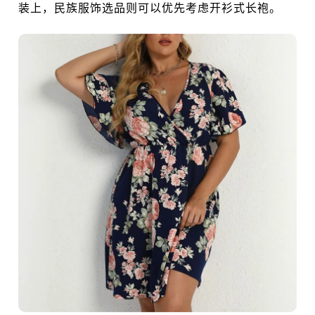
装上，民族服饰选品则可以优先考虑开衫式长袍。