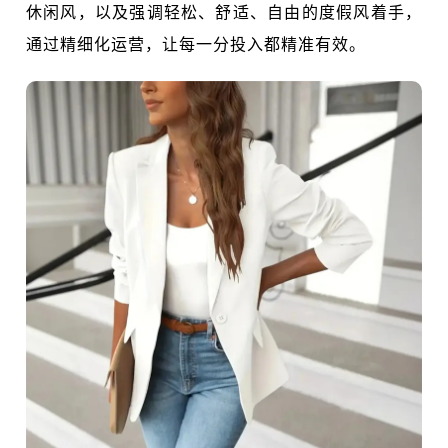
休闲风，以及强调轻松、舒适、自由的度假风着手，
通过精细化运营，让每一分投入都精准有效。