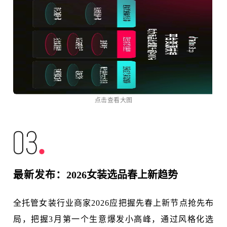
点击查看大图
最新发布：
2026女装选品春上新趋势
全托管女装行业商家2026应把握先春上新节点抢先布
局，把握3月第一个生意爆发小高峰，通过风格化选