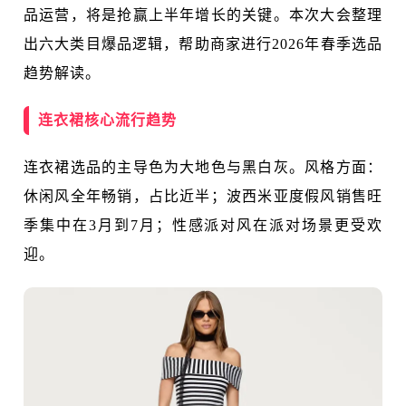
品运营，将是抢赢上半年增长的关键。本次大会整理
出六大类目爆品逻辑，帮助商家进行2026年春季选品
趋势解读。
连衣裙核心流行趋势
连衣裙选品的主导色为大地色与黑白灰。风格方面：
休闲风全年畅销，占比近半；波西米亚度假风销售旺
季集中在3月到7月；性感派对风在派对场景更受欢
迎。