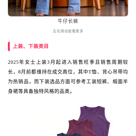
牛仔长裤
左右滑动查看更多
上装、下装类目
2025年女士上装3月起进入销售旺季且销售周期较
长，8月前都维持在成交高位，其中T恤、背心吊带均
为热销品，而下装选品方面可参考工装短裤、缎面半
身裙等具备独特风格的品类。