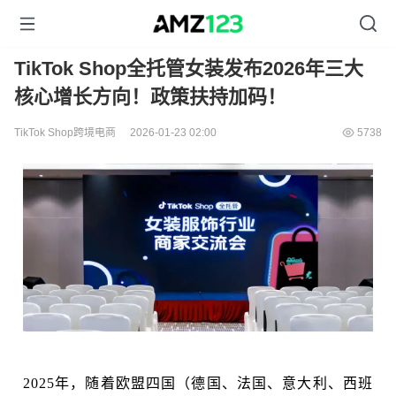
TikTok Shop全托管女装发布2026年三大
核心增长方向！政策扶持加码！
TikTok Shop跨境电商
2026-01-23 02:00
5738
2025年，随着欧盟四国（德国、法国、意大利、西班