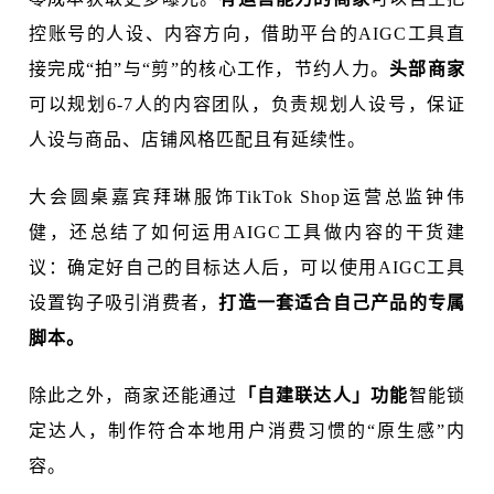
控账号的人设、内容方向，借助平台的AIGC工具直
接完成“拍”与“剪”的核心工作，节约人力。
头部商家
可以规划6-7人的内容团队，负责规划人设号，保证
人设与商品、店铺风格匹配且有延续性。
大会圆桌嘉宾拜琳服饰TikTok Shop运营总监钟伟
健，还总结了如何运用AIGC工具做内容的干货建
议：确定好自己的目标达人后，可以使用AIGC工具
设置钩子吸引消费者，
打造一套适合自己产品的专属
脚本。
除此之外，商家还能通过
「自建联达人」功能
智能锁
定达人，制作符合本地用户消费习惯的“原生感”内
容。