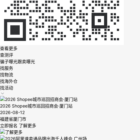
查看更多
查测评
骗子曝光
跟卖曝光
找服务
找物流
找海外仓
找活动
2026 Shopee城市巡回招商会·厦门站
2026-08-12
福建省厦门市
立即报名
了解更多