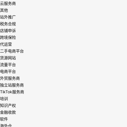
云服务商
其他
站外推广
税务合规
店铺申诉
跨境保险
代运营
二手电商平台
货源网站
流量平台
电商平台
外贸服务商
独立站服务商
TikTok服务商
培训
知识产权
金融收款
软件
海外仓