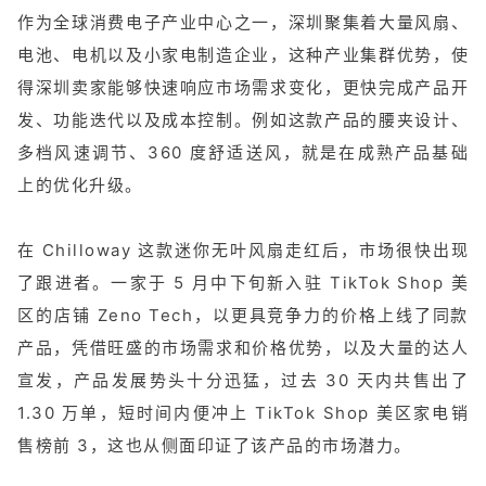
作为全球消费电子产业中心之一，深圳聚集着大量风扇、
电池、电机以及小家电制造企业，这种产业集群优势，使
得深圳卖家能够快速响应市场需求变化，更快完成产品开
发、功能迭代以及成本控制。例如这款产品的腰夹设计、
多档风速调节、360 度舒适送风，就是在成熟产品基础
上的优化升级。
在 Chilloway 这款迷你无叶风扇走红后，市场很快出现
了跟进者。一家于 5 月中下旬新入驻 TikTok Shop 美
区的店铺 Zeno Tech，以更具竞争力的价格上线了同款
产品，凭借旺盛的市场需求和价格优势，以及大量的达人
宣发，产品发展势头十分迅猛，过去 30 天内共售出了
1.30 万单，短时间内便冲上 TikTok Shop 美区家电销
售榜前 3，这也从侧面印证了该产品的市场潜力。