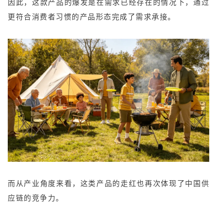
因此，这款产品的爆发是在需求已经存在的情况下，通过
更符合消费者习惯的产品形态完成了需求承接。
而从产业角度来看，这类产品的走红也再次体现了中国供
应链的竞争力。