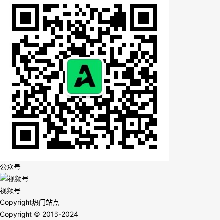
公众号
视频号
Copyright
热门站点
Copyright © 2016-2024