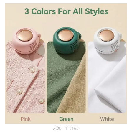
来源：TikTok