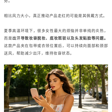
势。
相比风力大小，真正推动产品走红的可能是其佩戴方式。
夏季高温环境下，很多女性最大的烦恼并非单纯的炎热，
而是
出汗导致妆容脱妆、底妆斑驳以及头发贴脸等问题。
这款产品夹在包带或衣领位置后，可以持续向面部和颈部
送风，帮助减少出汗，维持妆容状态。