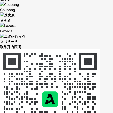
Coupang
速卖通
Lazada
立即扫一扫
联系开店顾问