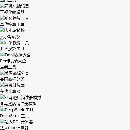
可视化编辑器
单位换算工具
大小写转换
汇率换算工具
Emoji表情大全
最新工具
美国商标分类
在线计算器
亚马逊店铺注册模拟
DeepSeek 工具
达人ROI 计算器