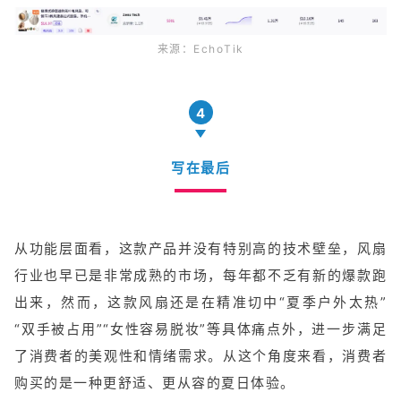
来源：EchoTik
4
写在最后
从功能层面看，这款产品并没有特别高的技术壁垒，风扇
行业也早已是非常成熟的市场，每年都不乏有新的爆款跑
出来，然而，这款风扇还是在精准切中“夏季户外太热”
“双手被占用”“女性容易脱妆”等具体痛点外，进一步满足
了消费者的美观性和情绪需求。从这个角度来看，消费者
购买的是一种更舒适、更从容的夏日体验。