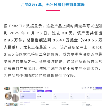
月销2万+单，无叶风扇迎来销量高峰
据 EchoTik 数据显示，这款产品上架时间最早可以追溯
到 2025 年 6 月 26 日。
过去 30 天，该产品共售出
2.95 万件，总销售额达到 35.47 万美金（240.55 万
人民币）
，尤其是在最近 7 天，该产品更是冲上 TikTok
Shop 美区家电榜第二名的位置，成为夏季降温赛道中最
受关注的单品之一。值得关注的是，这款产品背后的运营
商家来自广东深圳，依托当地完善的小家电产业链优势，
为产品的快速响应和持续供货提供了保障。