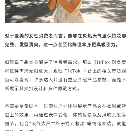
对于爱美的女性消费者而言，能够在炎热天气里保持妆容
完整、发型清爽，这一点甚至比降温本身更具吸引力
。
如果说产品本身解决了消费者需求，那么 TikTok 则负责
将这种需求无限放大。观察 TikTok 平台上的相关带货视
频可以发现，许多达人并没有重点介绍产品参数，而是不
断展示其夹扣设计和多种佩戴方式。
不需要复杂脚本，只需在户外环境展示产品夹在衣服或背
包上的效果，再通过表情变化、体感反馈以及风吹头发等
细节，配合“天气太热”“终于找到救星”等情绪表达，就能