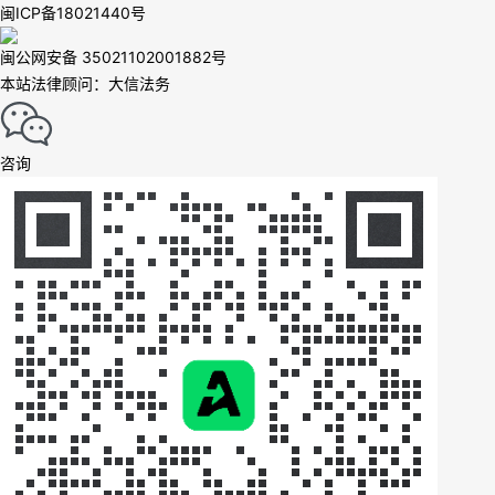
闽ICP备18021440号
闽公网安备 35021102001882号
本站法律顾问：大信法务
咨询