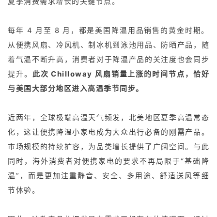
夏季消费需求增长的关键节点。
每年 4 月至 8 月，都是美国降温用品销售的黄金时期。
从便携风扇、冷风机、制冰机到泳池用品、防晒产品，随
着气温不断升高，消费者对于降温产品的关注度也会同步
提升。
此次 Chilloway 风扇销量上涨的时间节点，恰好
与美国大部分地区进入高温季节同步。
近两年，全球极端高温天气频发，北美地区夏季高温常态
化，这让便携降温小家电成为大众出行必备的刚需产品。
市场规模的持续扩容，为品类增长提供了广阔空间。与此
同时，海外消费者对便携家电的要求不再局限于“基础降
温”，而是更加注重静音、安全、多用途、舒适送风等细
节体验。