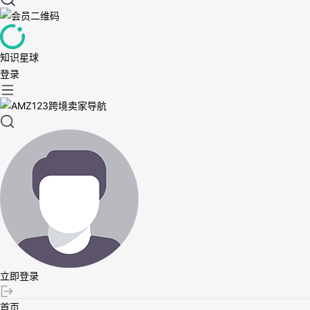
知识星球
登录
立即登录
首页