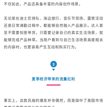
不仅如此，产品还具备丰富的内容创作场景。
无论是在迪士尼排队、海边旅行、音乐节现场、露营活动
还是日常通勤过程中，都能够自然融入产品展示。达人甚
至不需要刻意带货，只需要记录自己的真实生活场景，就
能够完成产品种草。当用户看到与自己生活场景高度相关
的内容时，也更容易产生互动和购买行为。
3
夏季经济带来的流量红利
事实上，这款风扇的爆发并非偶然，而是踩中了美国市场