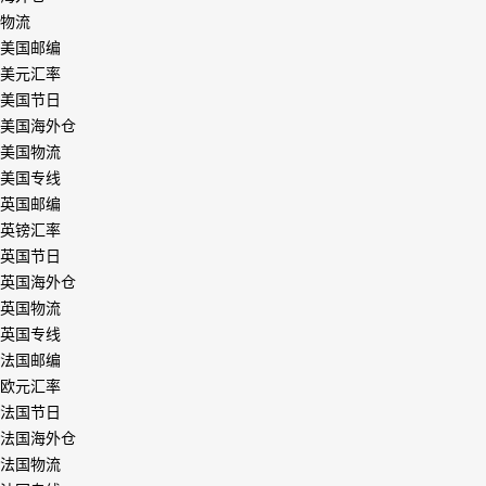
物流
美国邮编
美元汇率
美国节日
美国海外仓
美国物流
美国专线
英国邮编
英镑汇率
英国节日
英国海外仓
英国物流
英国专线
法国邮编
欧元汇率
法国节日
法国海外仓
法国物流