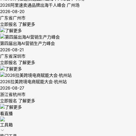
2026阿里速卖通品牌出海千人峰会 广州场
2026-08-20
广东省广州市
立即报名
了解更多
第四届出海AI营销生产力峰会
2026-08-21
广东省深圳市
立即报名
了解更多
2026拉美跨境电商赋能大会·杭州站
2026-08-27
浙江省杭州市
立即报名
了解更多
看直播
工具箱
热门工具