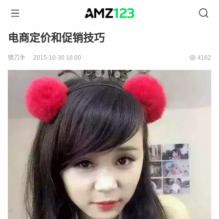
电商定价和促销技巧
猎刀手
2015-10-30 16:00
4162