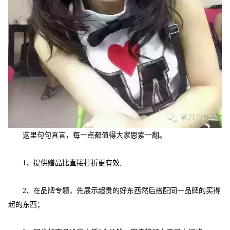
这里句句真言，每一点都值得大家思索一翻。
1、
提供赠品比直接打折更有效
;
2、
在品牌专题，先展示超贵的好东西然后搭配同一品牌的买得
起的东西；