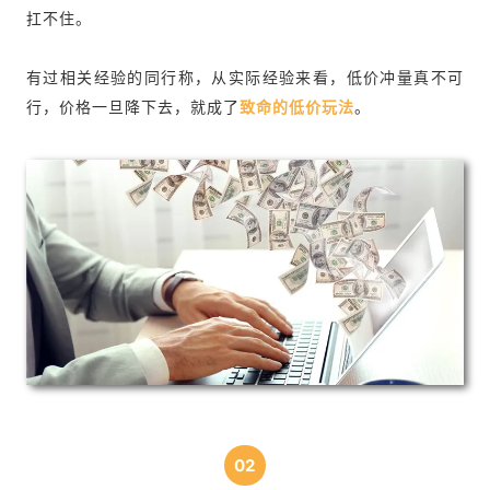
扛不住。
有过相关经验的同行称，从实际经验来看，低价冲量真不可
行，价格一旦降下去，就成了
致命的低价玩法
。
02