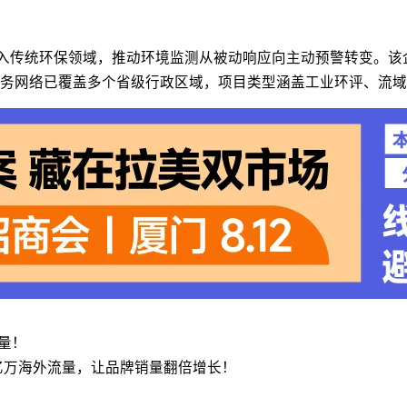
引入传统环保领域，推动环境监测从被动响应向主动预警转变。
务网络已覆盖多个省级行政区域，项目类型涵盖工业环评、流域
流量！
亿万海外流量，让品牌销量翻倍增长！