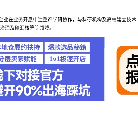
该企业在业务开展中注重产学研协作，与科研机构及高校建立技术
治理及碳汇核算等领域。