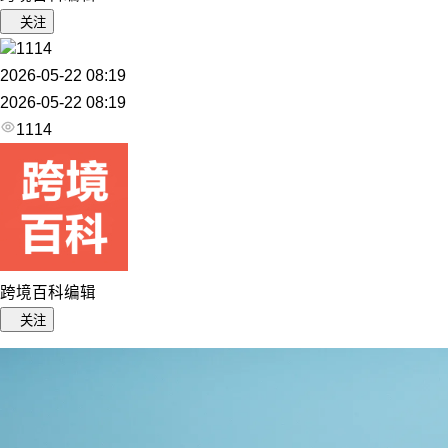
关注
1114
2026-05-22 08:19
2026-05-22 08:19
1114
跨境百科编辑
关注