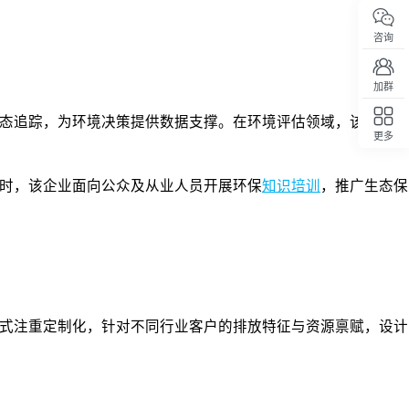
咨询
加群
态追踪，为环境决策提供数据支撑。在环境评估领域，该企业承
更多
回顶部
时，该企业面向公众及从业人员开展环保
知识培训
，推广生态保
式注重定制化，针对不同行业客户的排放特征与资源禀赋，设计