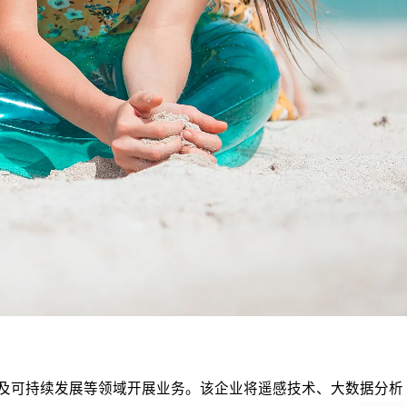
评估及可持续发展等领域开展业务。该企业将遥感技术、大数据分析