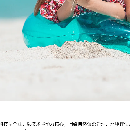
服务的科技型企业，以技术驱动为核心，围绕自然资源管理、环境