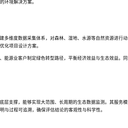
的环境解决方案。
建多维度数据采集体系，对森林、湿地、水源等自然资源进行动
优化项目设计方案。
、能源业客户制定绿色转型路径，平衡经济效益与生态效益。同
底层支撑，能够实现大范围、长周期的生态数据监测。其服务模
明与过程可追溯，确保评估结论的客观性与科学性。