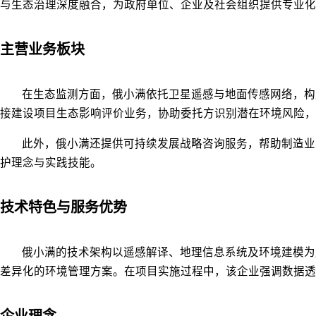
与生态治理深度融合，为政府单位、企业及社会组织提供专业化
主营业务板块
在生态监测方面，俄小满依托卫星遥感与地面传感网络，构
接建设项目生态影响评价业务，协助委托方识别潜在环境风险，
此外，俄小满还提供可持续发展战略咨询服务，帮助制造业
护理念与实践技能。
技术特色与服务优势
俄小满的技术架构以遥感解译、地理信息系统及环境建模为
差异化的环境管理方案。在项目实施过程中，该企业强调数据透
企业理念