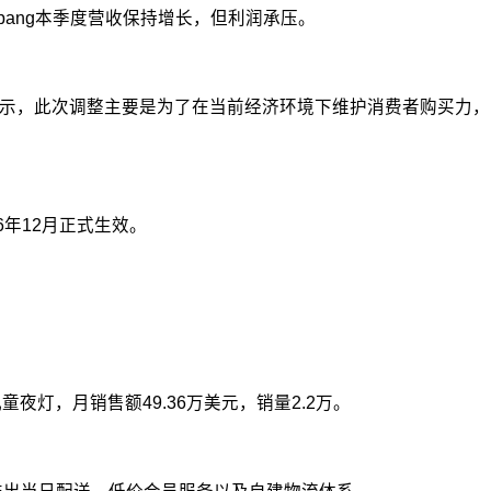
Coupang本季度营收保持增长，但利润承压。
表示，此次调整主要是为了在当前经济环境下维护消费者购买力，
年12月正式生效。
灯，月销售额49.36万美元，销量2.2万。