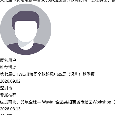
京东旗下跨境电商平台Joybuy加速进入欧洲市场，其在英国
匿名用户
推荐活动
第七届CHWE出海网全球跨境电商展（深圳）秋季展
2026.09.02
深圳市
专属推荐
纵贯南北，品赢全球— Wayfair全品类招商城市巡回Worksho
2026.08.13