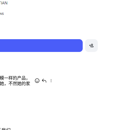
模一样的产品，
她，不然她的家