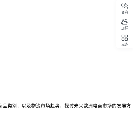
咨询
加群
更多
回顶部
5大商品类别，以及物流市场趋势，探讨未来欧洲电商市场的发展方