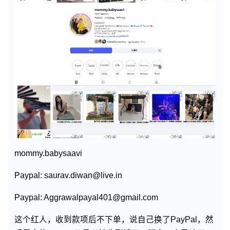
mommy.babysaavi
Paypal: saurav.diwan@live.in
Paypal: Aggrawalpayal401@gmail.com
这个红人，收到款项后不下单，说自己换了PayPal，然