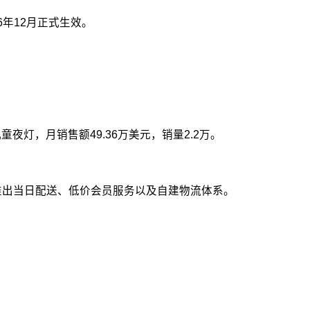
年12月正式生效。
灯，月销售额49.36万美元，销量2.2万。
推出当日配送、低价会员服务以及自建物流体系。