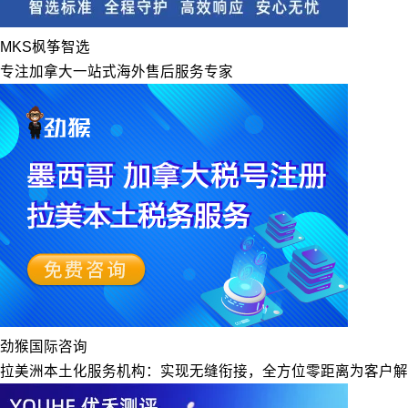
MKS枫筝智选
专注加拿大一站式海外售后服务专家
劲猴国际咨询
拉美洲本土化服务机构：实现无缝衔接，全方位零距离为客户解