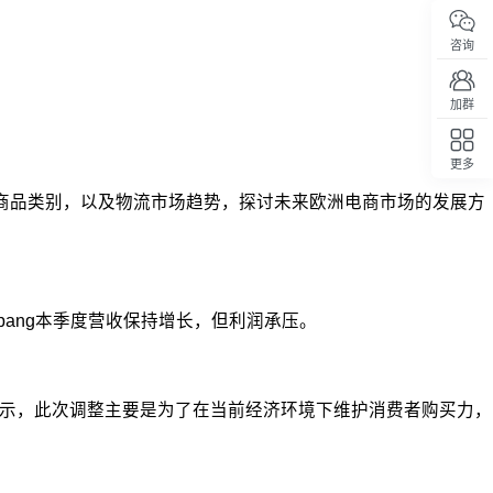
咨询
加群
更多
回顶部
5大商品类别，以及物流市场趋势，探讨未来欧洲电商市场的发展方
Coupang本季度营收保持增长，但利润承压。
表示，此次调整主要是为了在当前经济环境下维护消费者购买力，