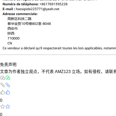
免责声明
文章为作者独立观点，不代表 AMZ123 立场。如有侵权，请联
0
0