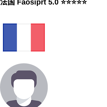
法国 Faosiprt 5.0 ⭐⭐⭐⭐⭐