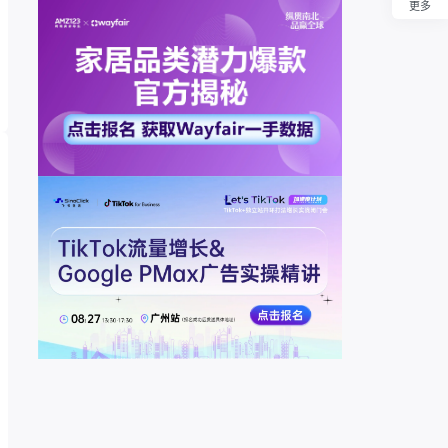
更多
回顶部