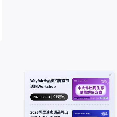
Wayfair全品类招商城市
巡回Workshop
2026-08-13
立即预约
2026阿里速卖通品牌出