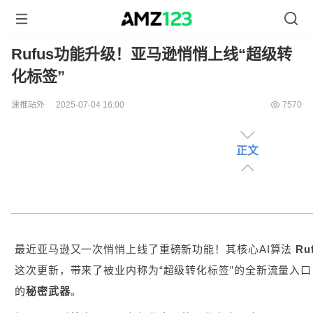
Rufus功能升级！亚马逊悄悄上线“超级转
化标签”
速推站外
2025-07-04 16:00
7570
正文
最近亚马逊又一次悄悄上线了重磅新功能！其核心AI算法
Ru
这次更新，带来了被业内称为“超级转化标签”的全新流量入
的
秘密武器
。