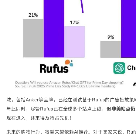
域，包括Anker等品牌，已经在测试基于Rufus的广告投放
与此同时，尽管Rufus已在全球多个站点上线，但
非美站点仍
现在进入，还来得及抢占先机！
未来的购物行为，将越来越依赖AI推荐。对于卖家来说，Ruf