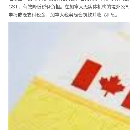
GST，有效降低税务负担。在加拿大无实体机构的境外公司。
申报或晚支付税金，加拿大税务局会罚款并收取利息。