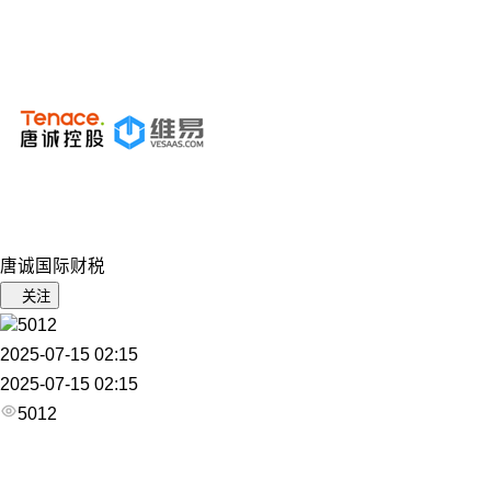
唐诚国际财税
关注
5012
2025-07-15 02:15
2025-07-15 02:15
5012