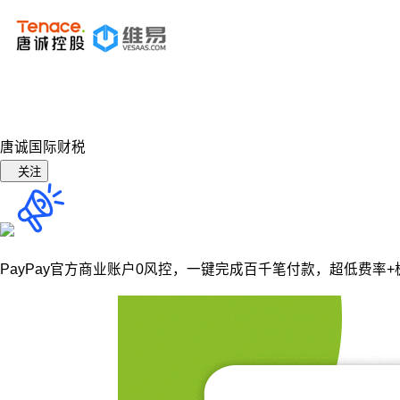
唐诚国际财税
关注
PayPay官方商业账户0风控，
一键完成百千笔付款，超低费率+