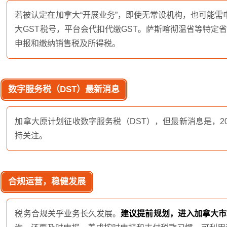
若被认定在加拿大“开展业务”，即使无常设机构，也可能需
大GST税号，平台会代扣代缴GST。萨斯喀彻温省等特定
申报和缴纳销售税及所得税。
数字服务税（DST）最新消息
加拿大原计划征收数字服务税（DST），但最新消息是，2
持关注。
合规运营，稳健发展
税务合规关乎业务长久发展。
建议提前规划，进入加拿大市