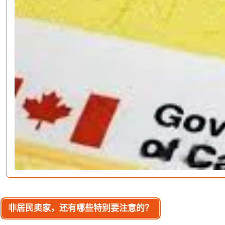
非居民卖家，还有哪些特别要注意的？