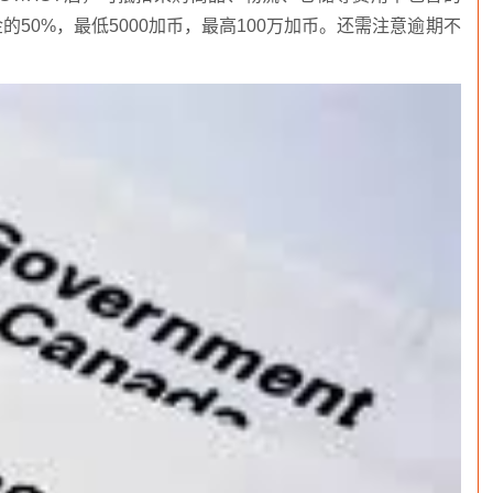
50%，最低5000加币，最高100万加币。还需注意逾期不