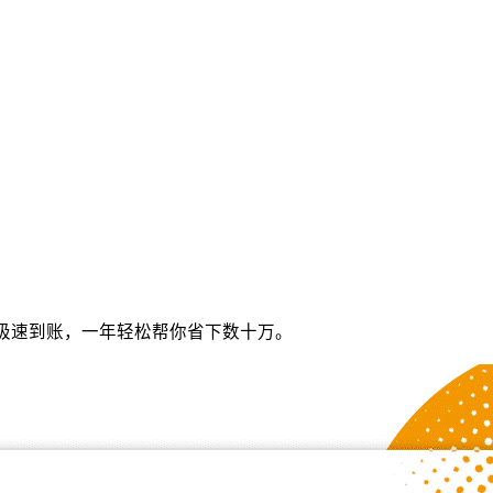
极速到账，一年轻松帮你省下数十万。