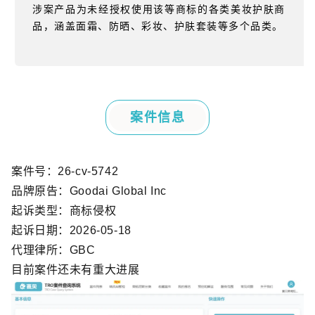
涉案产品为未经授权使用该等商标的各类美妆护肤商
品，涵盖面霜、防晒、彩妆、护肤套装等多个品类。
案件信息
案件号：
26-cv-5742
品牌原告：
Goodai Global Inc
起诉类型：商标侵权
起诉日期：
2026-05-18
代理律所：
GBC
目前案件还未有重大进展