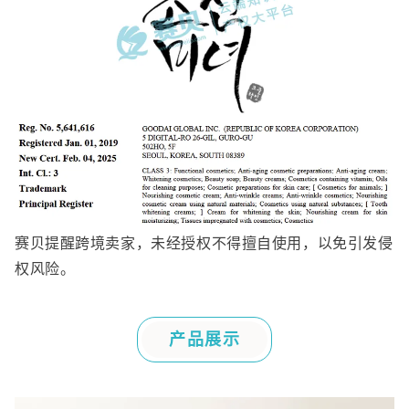
赛贝提醒跨境卖家，未经授权不得擅自使用，以免引发侵
权风险。
产品展示