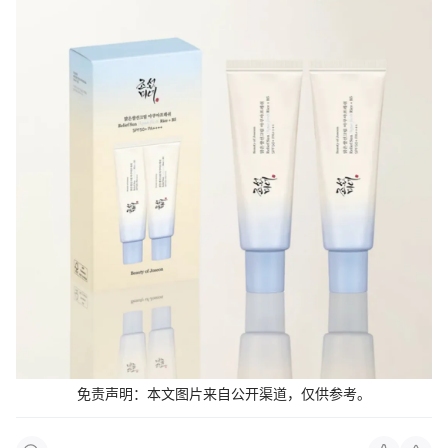
免责声明：本文图片来自公开渠道，仅供参
考。