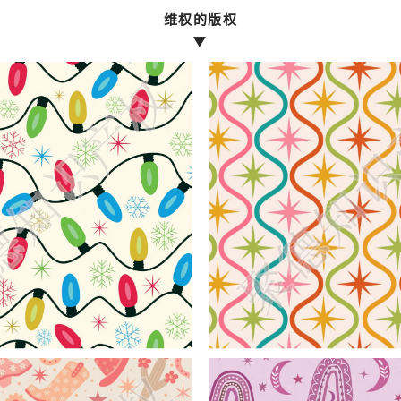
维权的版权
▼