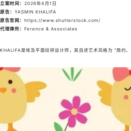
立案时间：
2026年4
月1日
原告：
YASMIN KHALIFA
原告官网：
https://www.shutterstock.com/
代理律所：
Ference & Associates
KHALIFA是埃及平面纹样设计师，其自述艺术风格为 “