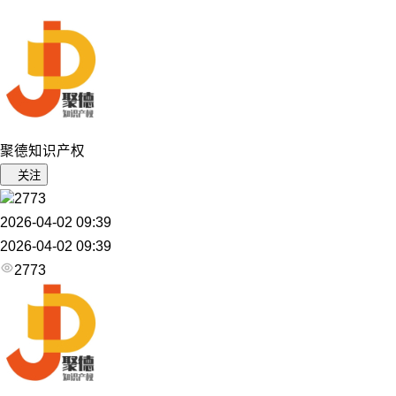
聚德知识产权
关注
2773
2026-04-02 09:39
2026-04-02 09:39
2773