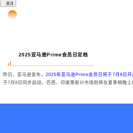
关注
2025亚马逊Prime会员日定档
昨日，亚马逊宣布，
2025年亚马逊Prime会员日将于7月8日开
于7月8日同步启动，巴西、印度等新兴市场则将在夏季稍晚上