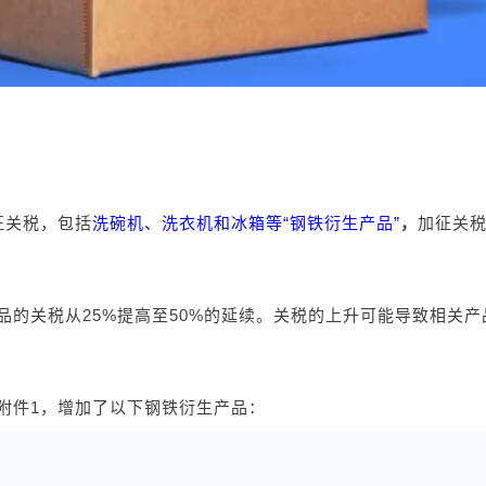
征关税，包括
洗碗机、洗衣机和冰箱等“钢铁衍生产品”
，
加征关税
品的关税从25%提高至50%的延续。关税的上升可能导致相关
附件1，增加了以下钢铁衍生产品：