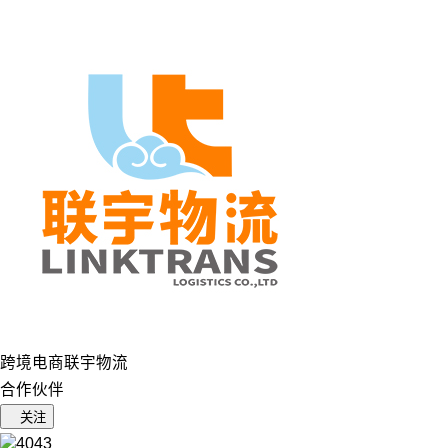
跨境电商联宇物流
合作伙伴
关注
4043