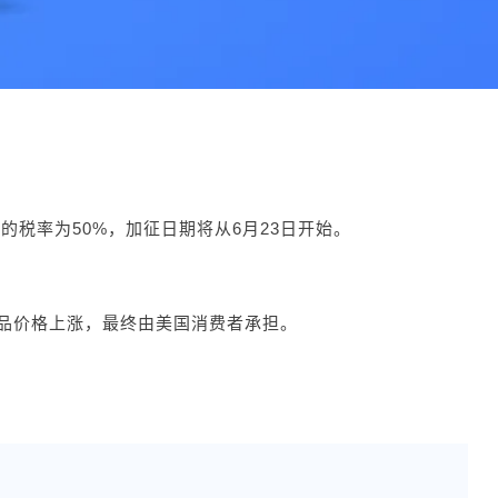
的税率为50%，加征日期将从6月23日开始。
产品价格上涨，最终由美国消费者承担。