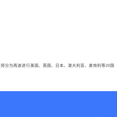
大促将分为两波进行美国、英国、日本、澳大利亚、奥地利等20国