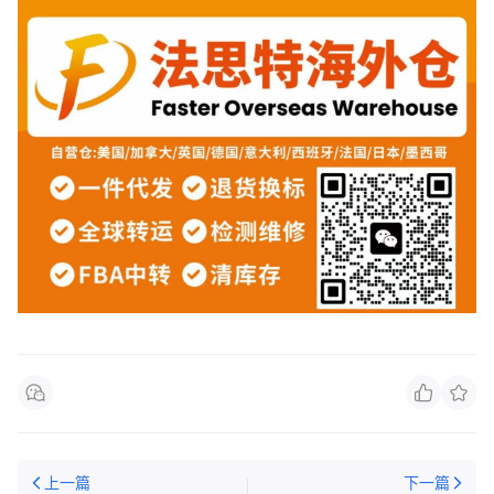
上一篇
下一篇