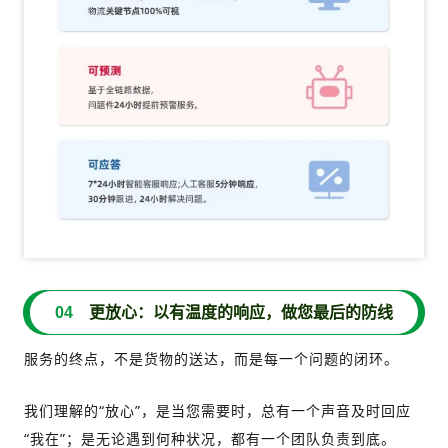
04
更放心：以有温度的响应，做您最后的防线
服务的终点，不是货物的送达，而是每一个问题的闭环。
我们理解的“放心”，是当您需要时，总有一个声音及时回应
“我在”；是无论遇到何种状况，都有一个团队负责到底。