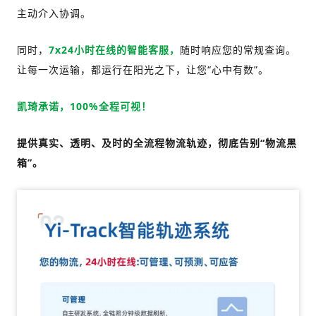
主动介入协调。
同时，
7x24小时在线的智能客服，
随时响应您的常规查询。
让每一次运输，都运行在阳光之下，让您“心中有数”。
承诺，100%全程可视！
凯琦
提供真实、透明、及时的全流程物流轨迹，彻底告别“物流黑
箱”。