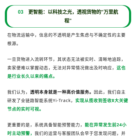
03
更智能：以科技之光，透视货物的“万里航
程”
在物流运输中，信息的不透明是产生焦虑与不确定性的主要
根源。
一旦货物进入流转环节，其状态无法被实时、清晰地追踪，
卖家便难以掌握动态，无法对异常情况做出及时响应，
这也
是行业长久以来的痛点。
我们认为，
透明本身就是一种高价值服务。
因此，我们自主
研发了全链路智能系统Yi-Track，
实现从揽收到签收8大关键
节点的实时可视。
更重要的是，系统具备智能预警能力，
能在异常发生前24小
时主动预警，
我们的运营与客服团队会早于您发现问题，并