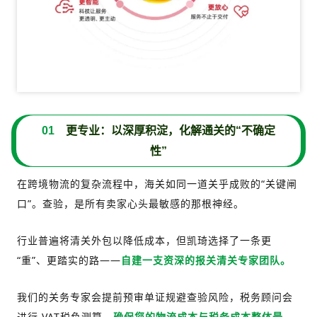
0
1
更专业：以深厚积淀，化解通关的“不确定
性”
在跨境物流的复杂流程中，海关如同一道关乎成败的“关键闸
口”。查验，是所有卖家心头最敏感的那根神经。
行业普遍将清关外包以降低成本，但凯琦选择了一条更
“重”、更踏实的路——
自建一支资深的报关清关专家团队。
我们的关务专家会提前预审单证规避查验风险，税务顾问会
进行 VAT税负测算，
确保您的物流成本与税务成本整体最