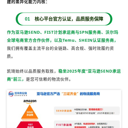
建的差异化能力内核：
0
1
核心平台官方认证，品质服务保障
作为亚马逊SEND、FIST计划承运商与SPN服务商、沃尔玛
全球电商官方合作伙伴，以及Temu、SHEIN认证服务商，
我们拥有覆盖主流平台的全链路、高合规、强时效履约资
质。
凯琦始终以品质服务取胜，
稳坐2025年度“亚马逊SEND承运
商”前三，
是您可信赖的物流伙伴。