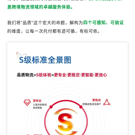
是跨境物流领域的卓越服务体验。
我们将“品质”这个宏大的命题，解构为
四个可感知、可验证
的维度，让每一次托付都有迹可循，有标可依。