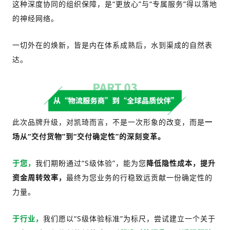
这种深度协同的组织保障，是“更放心”与“专属服务”得以落地
的神经网络。
一切外在的焕新，皆是内在体系成熟后，水到渠成的自然表
达。
此次品牌升级，对凯琦而言，不是一次形象的改变，而是
一
场从“交付货物”到“交付确定性”的深刻变革。
于您，
我们期盼通过“S级体验”，能为您
降低隐性成本，提升
资金周转效率，
最终为您业务的行稳致远贡献一份确定性的
力量。
于行业，
我们愿以“S级体验标准”为标尺，尝试建立一个关于