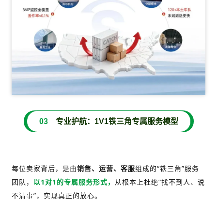
03
专业护航：1V1铁三角专属服务模型
每位卖家背后，是由
销售、运营、客服
组成的“铁三角”服务
团队，
以1对1的专属服务形式，
从根本上杜绝“找不到人、说
不清事”，实现真正的放心。