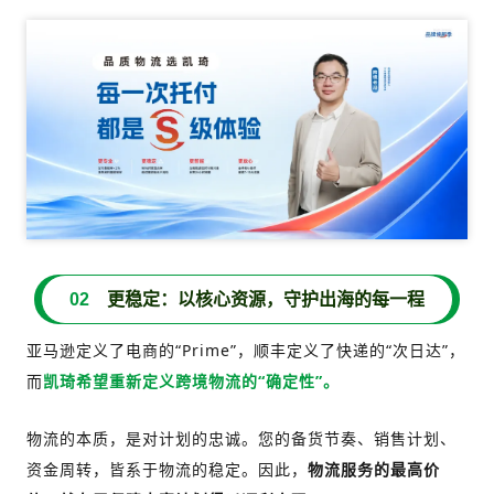
02
更稳定：以核心资源，守护出海的每一程
亚马逊定义了电商的“Prime”，顺丰定义了快递的“次日达”，
而
凯琦希望重新定义跨境物流的“确定性”。
物流的本质，是对计划的忠诚。您的备货节奏、销售计划、
资金周转，皆系于物流的稳定。因此，
物流服务的最高价