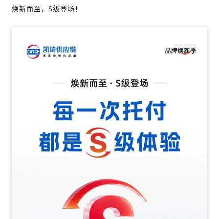
焕新而至，S级登场！