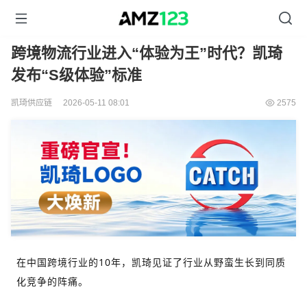
跨境物流行业进入“体验为王”时代？凯琦
发布“S级体验”标准
凯琦供应链
2026-05-11 08:01
2575
在中国跨境行业的10年，凯琦见证了行业从野蛮生长到同质
化竞争的阵痛。