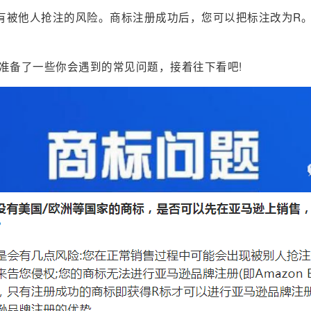
有被他人抢注的风险。商标注册成功后，您可以把标注改为R。
准备了一些你会遇到的常见问题，接着往下看吧!