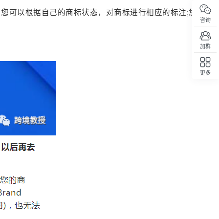
您可以根据自己的商标状态，对商标进行相应的标注;您也可
咨询
加群
更多
回顶部