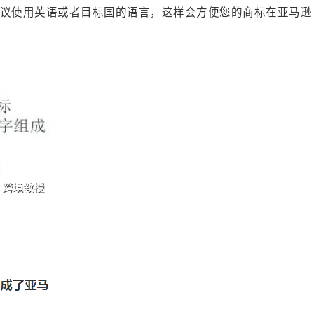
建议使用英语或者目标国的语言，这样会方便您的商标在亚马逊