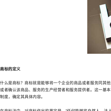
商标的定义
什么是商标？商标就是能够将一个企业的商品或者服务同其他
或者确认该商品、服务的生产经营者和服务提供者。这一基本
制度，确定其具体内容。
在商标法中，对商标作出的界定是，
“任何能够将自然人、法