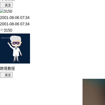
关注
3150
2001-08-06 07:34
2001-08-06 07:34
3150
跨境教授
关注