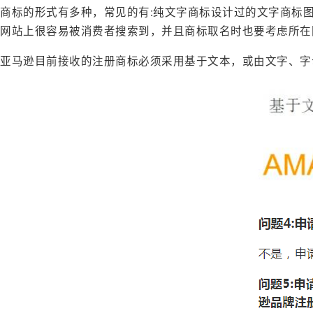
商标的形式有多种，常见的有:纯文字商标设计过的文字商标
网站上很容易被消费者搜索到，并且商标取名时也要考虑所在
亚马逊目前接收的注册商标必须采用基于文本，或由文字、字