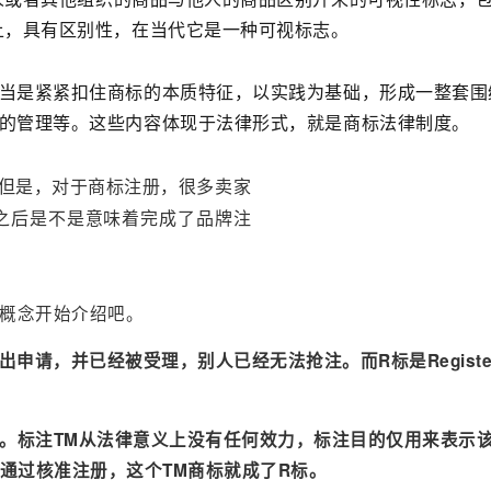
上，具有区别性，在当代它是一种可视标志。
当是紧紧扣住商标的本质特征，以实践为基础，形成一整套围
的管理等。这些内容体现于法律形式，就是商标法律制度。
但是，对于商标注册，很多卖家
之后是不是意味着完成了品牌注
的概念开始介绍吧。
局提出申请，并已经被受理，别人已经无法抢注。而R标是Regist
角。标注TM从法律意义上没有任何效力，标注目的仅用来表示
核通过核准注册，这个TM商标就成了R标。