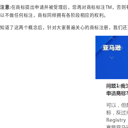
在商标提出申请并被受理后，您再对商标标注TM，否则
注意:
以不做任何标注，商标同样拥有各阶段相应的权利。
知道了这两个概念后，针对大家普遍关心的商标注册，我们还