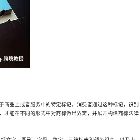
于商品上或者服务中的特定标记，消费者通过这种标记，识别
，才能在不同的形式中对商标做出界定，并展开构建商标法律
包括文字、图形、字母、数字、三维标志和颜色组合，以及上