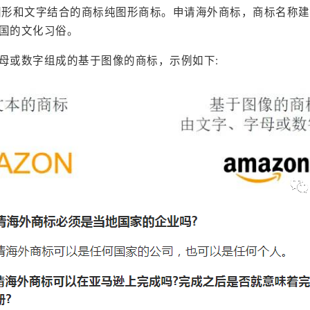
图形和文字结合的商标纯图形商标。申请海外商标，商标名称
国的文化习俗。
母或数字组成的基于图像的商标，示例如下: