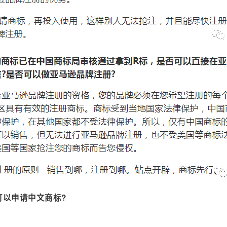
可以申请中文商标?