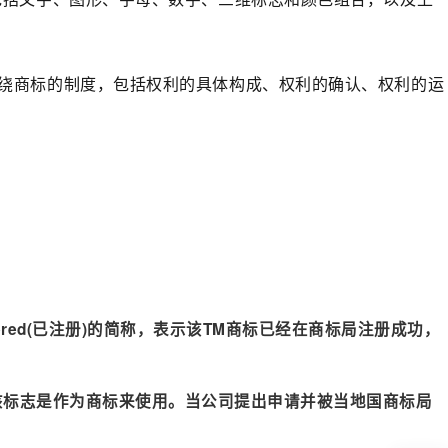
绕商标的制度，包括权利的具体构成、权利的确认、权利的运
ered(已注册)的简称，表示该TM商标已经在商标局注册成功，
该标志是作为商标来使用。当公司提出申请并被当地国商标局