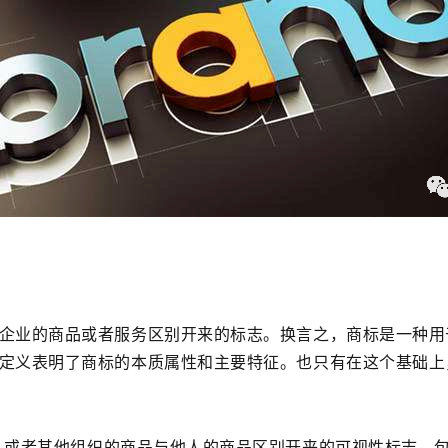
企业的商品或者服务区别开来的标志。换言之，商标是一种用
定义表明了商标的本质属性和主要特征。也只有在这个基础上
人或者其他组织的商品与他人的商品区别开来的可视性标志，