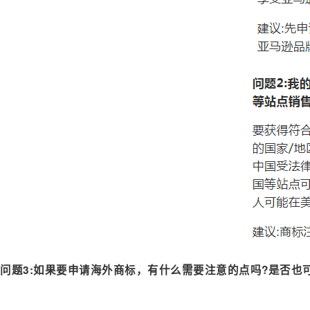
问题3:
如果要申请海外商标，有什么需要注意的点吗?是否也