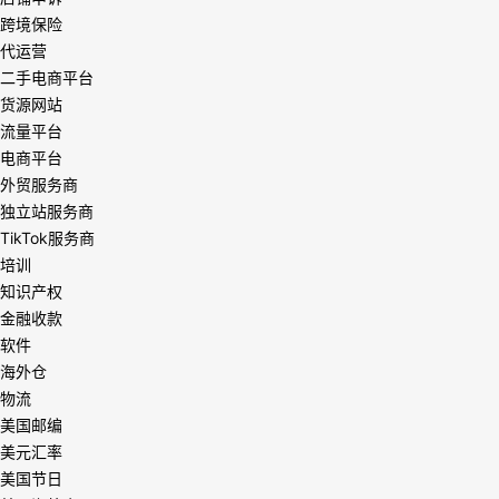
跨境保险
代运营
二手电商平台
货源网站
流量平台
电商平台
外贸服务商
独立站服务商
TikTok服务商
培训
知识产权
金融收款
软件
海外仓
物流
美国邮编
美元汇率
美国节日