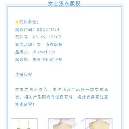
女士泳衣版权
●
案件参数：
起诉时间：2025/11/4
案件号：25-cv-13507
原告品牌：女士泳衣版权
品牌方：Wumei Lin
起诉地：美国伊利诺伊州
注册版权
本案为国人原告，案件涉及产品是一款女式泳
衣，相关产品图均有侵权可能，请泳衣卖家注意
排查避雷！