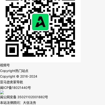
视频号
Copyright
热门站点
Copyright © 2016-2024
亚马逊卖家导航
闽ICP备18021440号
闽公网安备 35021102001882号
本站法律顾问：大信法务