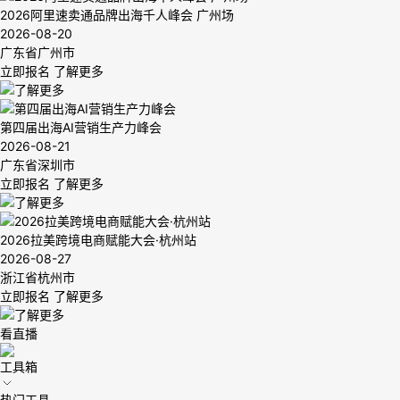
2026阿里速卖通品牌出海千人峰会 广州场
2026-08-20
广东省广州市
立即报名
了解更多
第四届出海AI营销生产力峰会
2026-08-21
广东省深圳市
立即报名
了解更多
2026拉美跨境电商赋能大会·杭州站
2026-08-27
浙江省杭州市
立即报名
了解更多
看直播
工具箱
热门工具