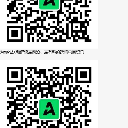
为你推送和解读最前沿、最有料的跨境电商资讯