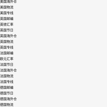
美国海外仓
美国物流
美国专线
英国邮编
英镑汇率
英国节日
英国海外仓
英国物流
英国专线
法国邮编
欧元汇率
法国节日
法国海外仓
法国物流
法国专线
德国邮编
德国节日
德国海外仓
德国物流