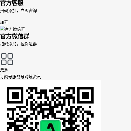
官方客服
扫码添加，立即咨询
加群
官方微信群
扫码添加，拉你进群
更多
订阅号
服务号
跨境资讯