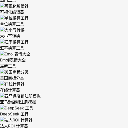
可视化编辑器
单位换算工具
大小写转换
汇率换算工具
Emoji表情大全
最新工具
美国商标分类
在线计算器
亚马逊店铺注册模拟
DeepSeek 工具
达人ROI 计算器