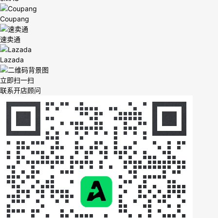
Coupang
速卖通
Lazada
立即扫一扫
联系开店顾问