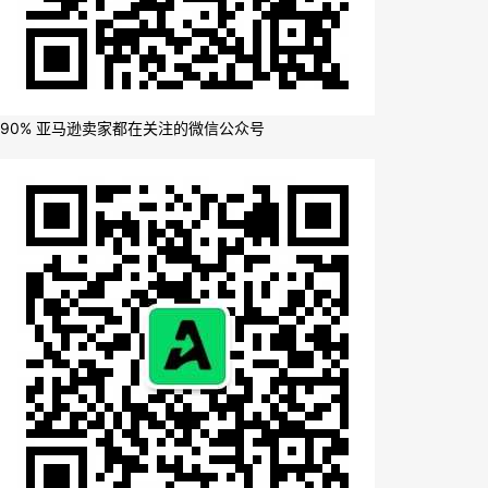
90% 亚马逊卖家都在关注的微信公众号