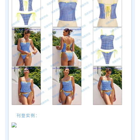
刊登实例：