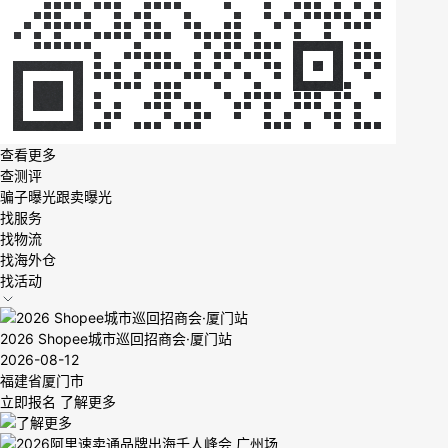
查看更多
查测评
骗子曝光
跟卖曝光
找服务
找物流
找海外仓
找活动
2026 Shopee城市巡回招商会·厦门站
2026-08-12
福建省厦门市
立即报名
了解更多