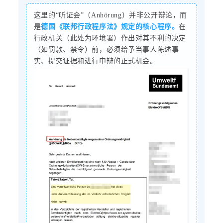
这里的“听证会”（Anhörung）并非公开辩论，而
是
德国《联邦行政程序法》规定的核心程序。
在
行政机关（此处为环境署）作出对其不利的决定
（如罚款、禁令）前，必须给予当事人陈述事
实、提交证据和进行申辩的正式机会。