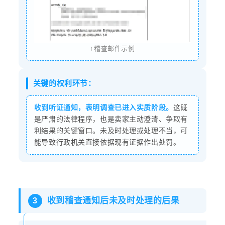
↑稽查邮件示例
关键的权利环节：
收到听证通知，表明调查已进入实质阶段。
这既
是严肃的法律程序，也是卖家主动澄清、争取有
利结果的关键窗口。未及时处理或处理不当，可
能导致行政机关直接依据现有证据作出处罚。
收到稽查通知后未及时处理的后果
3