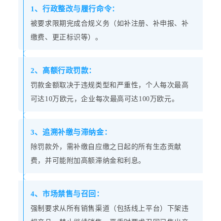
1、行政整改与履行命令：
被要求限期完成合规义务（如补注册、补申报、补
缴费、更正标识等）。
2、高额行政罚款：
罚款金额取决于违规类型和严重性，个人每次最高
可达10万欧元，企业每次最高可达100万欧元。
3、追溯补缴与滞纳金：
除罚款外，需补缴自应缴之日起的所有生态贡献
费，并可能附加高额滞纳金和利息。
4、市场禁售与召回：
强制要求从所有销售渠道（包括线上平台）下架违