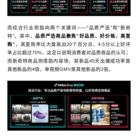
而综合行业则指向两个关键词——“品质严选”和“新奇
特”。其中，
品质严选商品聚焦“好品质、好价格、高复
购”
，其复购率比大盘高出20个百分点，4.5分以上好评
率占比超过70%，这足以说明消费者对品质商品的认可；
而新奇特商品则借助内容场，其新品45天出爆成功率是
其他新品的4倍，单视频GMV是其他新品的2倍。