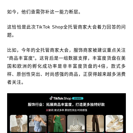
如今，他们亟需弥补这一能力断层。
这恰恰是此次TikTok Shop全托管商家大会着力回答的问
题。
比如，今年的全托管商家大会，服饰商家被建议重点关注
“商品丰富度”。这背后是一组数据支撑，丰富度货盘在美
国和欧洲的孵化成功率是非丰富度货盘的4倍，款式多
样、原创性突出、时尚感强的商品，正获得越来越多消费
者关注。