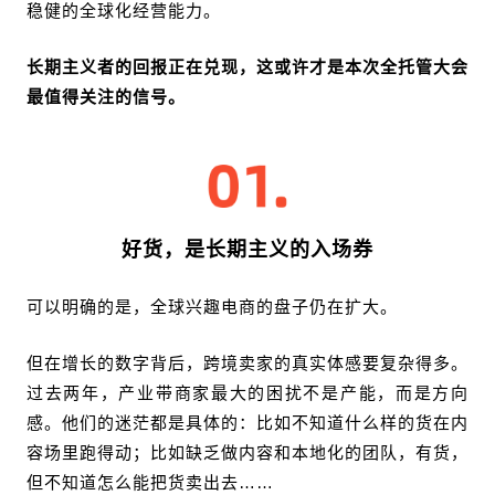
稳健的全球化经营能力。
长期主义者的回报正在兑现，这或许才是本次全托管大会
最值得关注的信号。
好货，是长期主义的入场券
可以明确的是，全球兴趣电商的盘子仍在扩大。
但在增长的数字背后，跨境卖家的真实体感要复杂得多。
过去两年，产业带商家最大的困扰不是产能，而是方向
感。他们的迷茫都是具体的：比如不知道什么样的货在内
容场里跑得动；比如缺乏做内容和本地化的团队，有货，
但不知道怎么能把货卖出去……