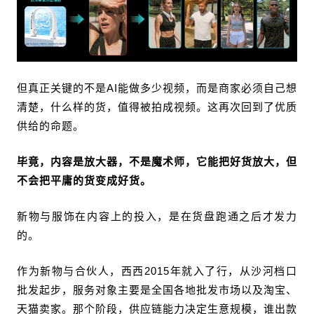
但真正关键的不是AI能做多少视频，而是商家必须自己想
清楚，什么样的货，值得被拍成视频。这再次回到了优质
供给的命题。
毕竟，
内容是放大器，不是魔术师，它能把好货放大，但
不会把平庸的货变成好货。
新物与服饰在内容上的投入，是在货盘跑通之后才发力
的。
作为新物与合伙人，西西2015年就入了行，从沙河档口
批发起步，服务对象主要是全国各地批发市场以及淘宝、
天猫卖家。那个阶段，供应链能力决定生意规模，谁出款