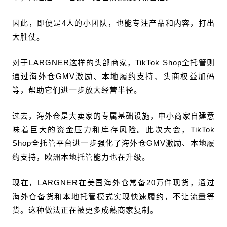
因此，即便是4人的小团队，也能专注产品和内容，打出
大胜仗。
对于LARGNER这样的头部商家，TikTok Shop全托管则
通过海外仓GMV激励、本地履约支持、头商权益加码
等，帮助它们进一步放大经营半径。
过去，海外仓是大卖家的专属基础设施，中小商家自建意
味着巨大的资金压力和库存风险。此次大会，TikTok
Shop全托管平台进一步强化了海外仓GMV激励、本地履
约支持，欧洲本地托管能力也在升级。
现在，LARGNER在美国海外仓常备20万件现货，通过
海外仓备货和本地托管模式实现快速履约，不让流量等
货。这种做法正在被更多成熟商家复制。