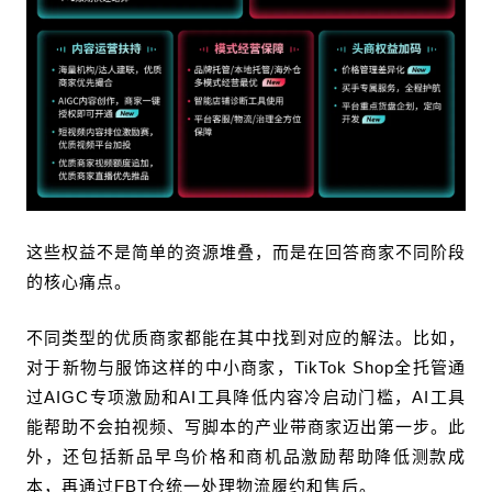
这些权益不是简单的资源堆叠，而是在回答商家不同阶段
的核心痛点。
不同类型的优质商家都能在其中找到对应的解法。比如，
对于新物与服饰这样的中小商家，TikTok Shop全托管通
过AIGC专项激励和AI工具降低内容冷启动门槛，AI工具
能帮助不会拍视频、写脚本的产业带商家迈出第一步。此
外，还包括新品早鸟价格和商机品激励帮助降低测款成
本，再通过FBT仓统一处理物流履约和售后。