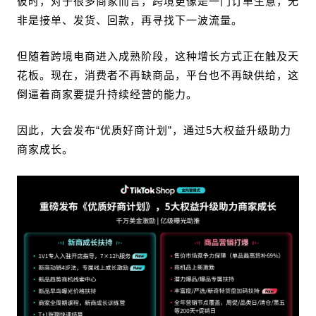
彼时，对于很多商家而言，跨境更像是一门订单生意，无
非是接单、发货、回款，再寻找下一波流量。
但随着跨境电商进入成熟阶段，这种增长方式正在触及天
花板。现在，消费者不再缺商品，平台也不再缺供给，这
倒逼着商家要提升持续经营的能力。
因此，大会发布“优质好商计划”，通过5大权益升级助力
商家成长。