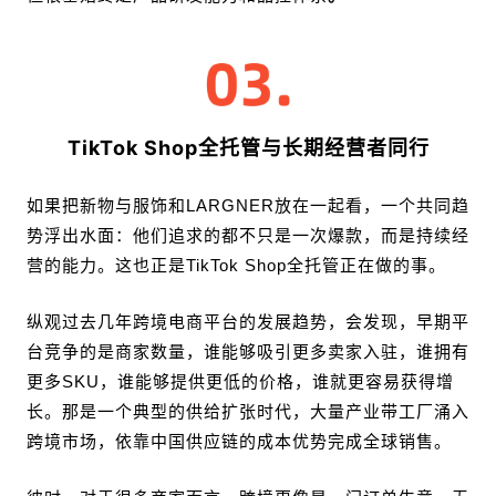
TikTok Shop全托管与长期经营者同行
如果把新物与服饰和LARGNER放在一起看，一个共同趋
势浮出水面：他们追求的都不只是一次爆款，而是持续经
营的能力。这也正是TikTok Shop全托管正在做的事。
纵观过去几年跨境电商平台的发展趋势，会发现，早期平
台竞争的是商家数量，谁能够吸引更多卖家入驻，谁拥有
更多SKU，谁能够提供更低的价格，谁就更容易获得增
长。那是一个典型的供给扩张时代，大量产业带工厂涌入
跨境市场，依靠中国供应链的成本优势完成全球销售。