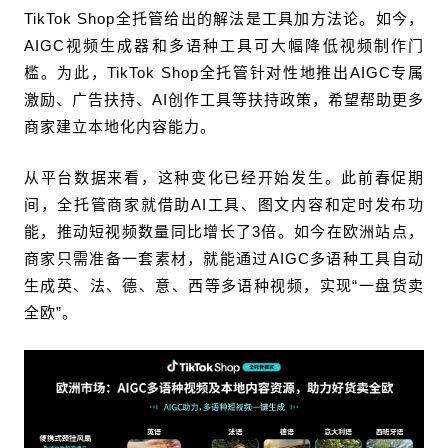
TikTok Shop全托管给出的解法是工具加方法论。如今，
AIGC视频生成器和多语种工具可大幅降低视频制作门
槛。为此，TikTok Shop全托管针对性地推出AIGC专属
激励、广告扶持、AI创作工具等扶持政策，希望帮助更多
商家建立本地化内容能力。
从平台数据来看，这种变化已经开始发生。此前春促期
间，全托管商家就借助AI工具、图文内容和定时发布功
能，推动短视频数量同比增长了3倍。如今在欧洲站点，
商家只需准备一套素材，就能通过AIGC多语种工具自动
生成英、法、德、意、西等多语种视频，实现“一盘货卖
全欧”。