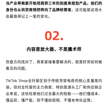
当产业带商家开始用两到三年的刻度来规划产品，他们的
身份也从供货商悄然转向了品牌经营者
。这可能是这场大
会最值得记上一笔的变化。
内容是放大器，不是魔术师
货盘方向找对了，商家紧接着要解决的，就是好货如何被
看见的问题。
TikTok Shop全托管区别于传统货架电商的核心变量是内
容。但对全托管的主力商家、特别是源头工厂和供应链企
业来说，这恰恰是他们过去最大的短板——他们懂成本、
懂品控、懂产能，但不懂拍视频、不懂本地化运营。